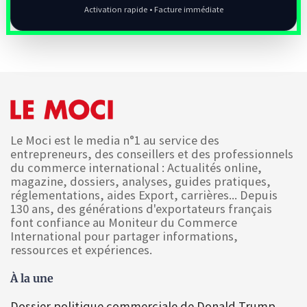
Activation rapide • Facture immédiate
Le Moci est le media n°1 au service des
entrepreneurs, des conseillers et des professionnels
du commerce international : Actualités online,
magazine, dossiers, analyses, guides pratiques,
réglementations, aides Export, carrières... Depuis
130 ans, des générations d'exportateurs français
font confiance au Moniteur du Commerce
International pour partager informations,
ressources et expériences.
À la une
Dossier politique commerciale de Donald Trump