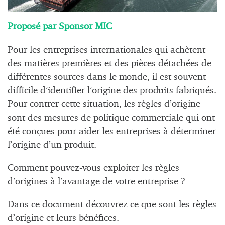
Proposé par Sponsor MIC
Pour les entreprises internationales qui achètent
des matières premières et des pièces détachées de
différentes sources dans le monde, il est souvent
difficile d’identifier l’origine des produits fabriqués.
Pour contrer cette situation, les règles d’origine
sont des mesures de politique commerciale qui ont
été conçues pour aider les entreprises à déterminer
l’origine d’un produit.
Comment pouvez-vous exploiter les règles
d’origines à l’avantage de votre entreprise ?
Dans ce document découvrez ce que sont les règles
d’origine et leurs bénéfices.