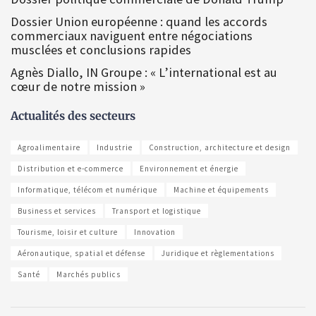
Dossier Union européenne : quand les accords
commerciaux naviguent entre négociations
musclées et conclusions rapides
Agnès Diallo, IN Groupe : « L’international est au
cœur de notre mission »
Actualités des secteurs
Agroalimentaire
Industrie
Construction, architecture et design
Distribution et e-commerce
Environnement et énergie
Informatique, télécom et numérique
Machine et équipements
Business et services
Transport et logistique
Tourisme, loisir et culture
Innovation
Aéronautique, spatial et défense
Juridique et règlementations
Santé
Marchés publics