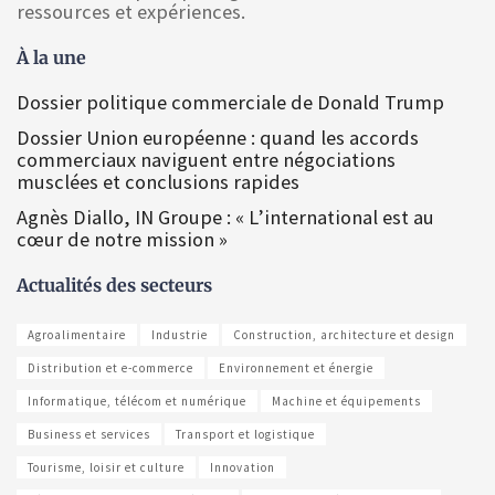
ressources et expériences.
À la une
Dossier politique commerciale de Donald Trump
Dossier Union européenne : quand les accords
commerciaux naviguent entre négociations
musclées et conclusions rapides
Agnès Diallo, IN Groupe : « L’international est au
cœur de notre mission »
Actualités des secteurs
Agroalimentaire
Industrie
Construction, architecture et design
Distribution et e-commerce
Environnement et énergie
Informatique, télécom et numérique
Machine et équipements
Business et services
Transport et logistique
Tourisme, loisir et culture
Innovation