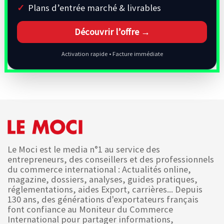
Plans d’entrée marché & livrables
Découvrir l’offre →
Activation rapide • Facture immédiate
Le Moci est le media n°1 au service des
entrepreneurs, des conseillers et des professionnels
du commerce international : Actualités online,
magazine, dossiers, analyses, guides pratiques,
réglementations, aides Export, carrières... Depuis
130 ans, des générations d'exportateurs français
font confiance au Moniteur du Commerce
International pour partager informations,