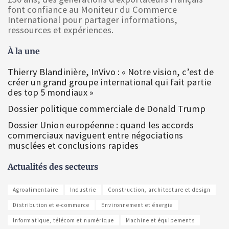
font confiance au Moniteur du Commerce
International pour partager informations,
ressources et expériences.
À la une
Thierry Blandinière, InVivo : « Notre vision, c’est de
créer un grand groupe international qui fait partie
des top 5 mondiaux »
Dossier politique commerciale de Donald Trump
Dossier Union européenne : quand les accords
commerciaux naviguent entre négociations
musclées et conclusions rapides
Actualités des secteurs
Agroalimentaire
Industrie
Construction, architecture et design
Distribution et e-commerce
Environnement et énergie
Informatique, télécom et numérique
Machine et équipements