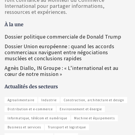
International pour partager informations,
ressources et expériences.
À la une
Dossier politique commerciale de Donald Trump
Dossier Union européenne : quand les accords
commerciaux naviguent entre négociations
musclées et conclusions rapides
Agnès Diallo, IN Groupe : « L’international est au
cœur de notre mission »
Actualités des secteurs
Agroalimentaire
Industrie
Construction, architecture et design
Distribution et e-commerce
Environnement et énergie
Informatique, télécom et numérique
Machine et équipements
Business et services
Transport et logistique