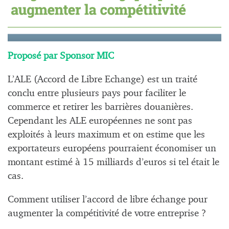
Proposé par Sponsor MIC
L’ALE (Accord de Libre Echange) est un traité
conclu entre plusieurs pays pour faciliter le
commerce et retirer les barrières douanières.
Cependant les ALE européennes ne sont pas
exploités à leurs maximum et on estime que les
exportateurs européens pourraient économiser un
montant estimé à 15 milliards d’euros si tel était le
cas.
Comment utiliser l’accord de libre échange pour
augmenter la compétitivité de votre entreprise ?