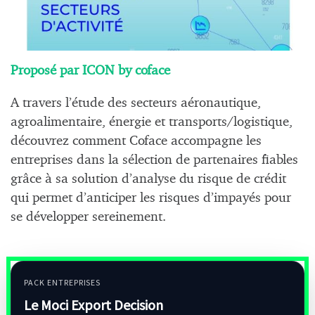
Proposé par ICON by coface
A travers l’étude des secteurs aéronautique,
agroalimentaire, énergie et transports/logistique,
découvrez comment Coface accompagne les
entreprises dans la sélection de partenaires fiables
grâce à sa solution d’analyse du risque de crédit
qui permet d’anticiper les risques d’impayés pour
se développer sereinement.
PACK ENTREPRISES
Le Moci Export Decision