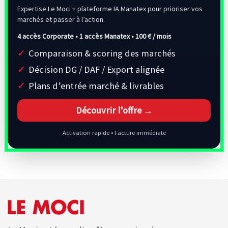
Expertise Le Moci + plateforme IA Manatex pour prioriser vos
marchés et passer à l’action.
4 accès Corporate • 1 accès Manatex •
100 € / mois
Comparaison & scoring des marchés
Décision DG / DAF / Export alignée
Plans d’entrée marché & livrables
Découvrir l’offre →
Activation rapide • Facture immédiate