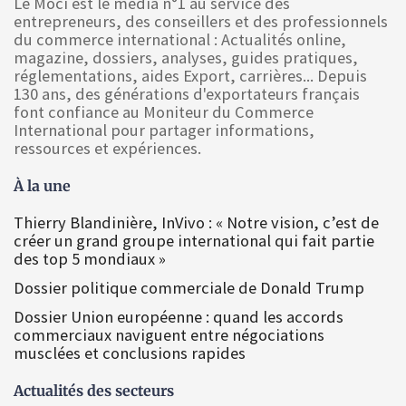
Le Moci est le media n°1 au service des
entrepreneurs, des conseillers et des professionnels
du commerce international : Actualités online,
magazine, dossiers, analyses, guides pratiques,
réglementations, aides Export, carrières... Depuis
130 ans, des générations d'exportateurs français
font confiance au Moniteur du Commerce
International pour partager informations,
ressources et expériences.
À la une
Thierry Blandinière, InVivo : « Notre vision, c’est de
créer un grand groupe international qui fait partie
des top 5 mondiaux »
Dossier politique commerciale de Donald Trump
Dossier Union européenne : quand les accords
commerciaux naviguent entre négociations
musclées et conclusions rapides
Actualités des secteurs