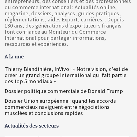
entrepreneurs, des conseillers et des professionnels
du commerce international : Actualités online,
magazine, dossiers, analyses, guides pratiques,
réglementations, aides Export, carrières... Depuis
130 ans, des générations d'exportateurs français
font confiance au Moniteur du Commerce
International pour partager informations,
ressources et expériences.
À la une
Thierry Blandinière, InVivo : « Notre vision, c’est de
créer un grand groupe international qui fait partie
des top 5 mondiaux »
Dossier politique commerciale de Donald Trump
Dossier Union européenne : quand les accords
commerciaux naviguent entre négociations
musclées et conclusions rapides
Actualités des secteurs