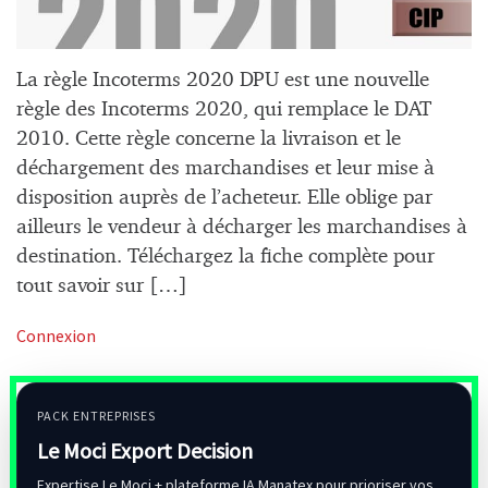
La règle Incoterms 2020 DPU est une nouvelle
règle des Incoterms 2020, qui remplace le DAT
2010. Cette règle concerne la livraison et le
déchargement des marchandises et leur mise à
disposition auprès de l’acheteur. Elle oblige par
ailleurs le vendeur à décharger les marchandises à
destination. Téléchargez la fiche complète pour
tout savoir sur […]
Connexion
PACK ENTREPRISES
Le Moci Export Decision
Expertise Le Moci + plateforme IA Manatex pour prioriser vos