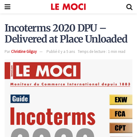
Incoterms 2020 DPU –
Delivered at Place Unloaded
Par
Christine Gilguy
Publié il y a 5 ans
Temps de lecture : 1 min read