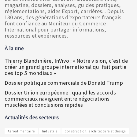
magazine, dossiers, analyses, guides pratiques,
réglementations, aides Export, carrières... Depuis
130 ans, des générations d'exportateurs français
font confiance au Moniteur du Commerce
International pour partager informations,
ressources et expériences.
À la une
Thierry Blandinière, InVivo : « Notre vision, c’est de
créer un grand groupe international qui fait partie
des top 5 mondiaux »
Dossier politique commerciale de Donald Trump
Dossier Union européenne : quand les accords
commerciaux naviguent entre négociations
musclées et conclusions rapides
Actualités des secteurs
Agroalimentaire
Industrie
Construction, architecture et design