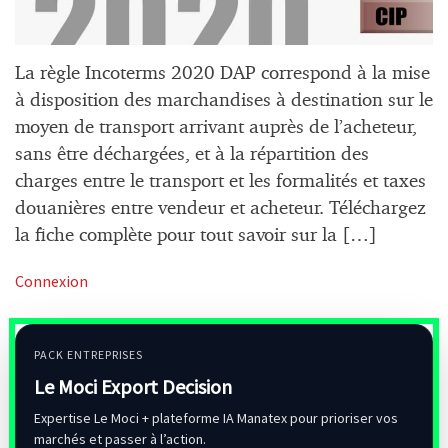
La règle Incoterms 2020 DAP correspond à la mise
à disposition des marchandises à destination sur le
moyen de transport arrivant auprès de l’acheteur,
sans être déchargées, et à la répartition des
charges entre le transport et les formalités et taxes
douanières entre vendeur et acheteur. Téléchargez
la fiche complète pour tout savoir sur la […]
Connexion
PACK ENTREPRISES
Le Moci Export Decision
Expertise Le Moci + plateforme IA Manatex pour prioriser vos
marchés et passer à l’action.