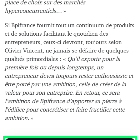
place de choix sur des marchés
hyperconcurrentiels…
»
Si Bpifrance fournit tout un continuum de produits
et de solutions facilitant le quotidien des
entrepreneurs, ceux-ci devront, toujours selon
Olivier Vincent, ne jamais se défaire de quelques
qualités primordiales : «
Qu’il exporte pour la
première fois ou depuis longtemps, un
entrepreneur devra toujours rester enthousiaste et
être porté par une ambition, celle de créer de la
valeur pour son entreprise. En retour, ce sera
l’ambition de Bpifrance d’apporter sa pierre à
l’édifice pour concrétiser et faire fructifier cette
ambition.
»