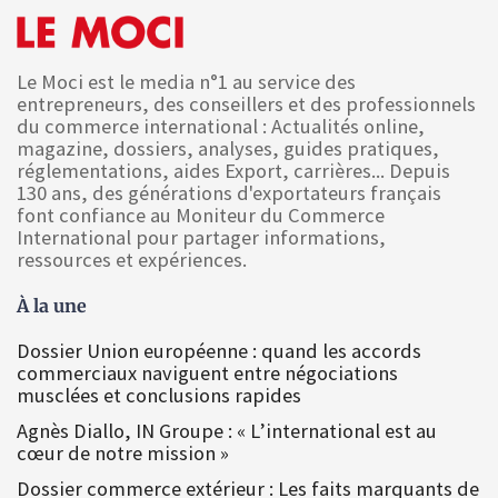
Le Moci est le media n°1 au service des
entrepreneurs, des conseillers et des professionnels
du commerce international : Actualités online,
magazine, dossiers, analyses, guides pratiques,
réglementations, aides Export, carrières... Depuis
130 ans, des générations d'exportateurs français
font confiance au Moniteur du Commerce
International pour partager informations,
ressources et expériences.
À la une
Dossier Union européenne : quand les accords
commerciaux naviguent entre négociations
musclées et conclusions rapides
Agnès Diallo, IN Groupe : « L’international est au
cœur de notre mission »
Dossier commerce extérieur : Les faits marquants de