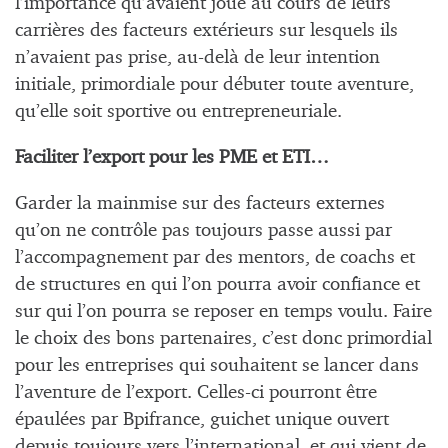
l’importance qu’avaient joué au cours de leurs
carrières des facteurs extérieurs sur lesquels ils
n’avaient pas prise, au-delà de leur intention
initiale, primordiale pour débuter toute aventure,
qu’elle soit sportive ou entrepreneuriale.
Faciliter l’export pour les PME et ETI…
Garder la mainmise sur des facteurs externes
qu’on ne contrôle pas toujours passe aussi par
l’accompagnement par des mentors, de coachs et
de structures en qui l’on pourra avoir confiance et
sur qui l’on pourra se reposer en temps voulu. Faire
le choix des bons partenaires, c’est donc primordial
pour les entreprises qui souhaitent se lancer dans
l’aventure de l’export. Celles-ci pourront être
épaulées par Bpifrance, guichet unique ouvert
depuis toujours vers l’international, et qui vient de