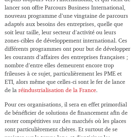
lancer son offre Parcours Business International,
nouveau programme d’une vingtaine de parcours
adaptés aux besoins des entreprises, quelle que
soit leur taille, leur secteur d’activité ou leurs
zones-cibles de développement international. Ces
différents programmes ont pour but de développer
les courants d’affaires des entreprises françaises ;
nombre d’entre elles demeurent encore trop
frileuses à ce sujet, particulièrement les PME et
ETI, alors même que celles-ci sont le fer de lance
de la
réindustrialisation de la France
.
Pour ces organisations, il sera en effet primordial
de bénéficier de solutions de financement afin de
rester compétitives sur des marchés où les places
sont particulièrement chères. Et surtout de se