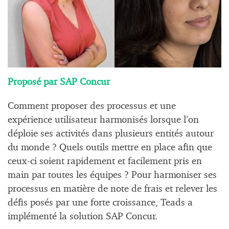
Proposé par SAP Concur
Comment proposer des processus et une
expérience utilisateur harmonisés lorsque l’on
déploie ses activités dans plusieurs entités autour
du monde ? Quels outils mettre en place afin que
ceux-ci soient rapidement et facilement pris en
main par toutes les équipes ? Pour harmoniser ses
processus en matière de note de frais et relever les
défis posés par une forte croissance, Teads a
implémenté la solution SAP Concur.