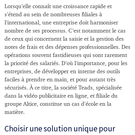
Lorsqu’elle connaît une croissance rapide et
s’étend au sein de nombreuses filiales à
l’international, une entreprise doit harmoniser
nombre de ses processus. C’est notamment le cas
de ceux qui concernent la saisie et la gestion des
notes de frais et des dépenses professionnelles. Des
opérations souvent fastidieuses qui sont rarement
la priorité des salariés. D’où l’importance, pour les
entreprises, de développer en interne des outils
faciles à prendre en main, et pour autant très
sécurisés. À ce titre, la société Teads, spécialisée
dans la vidéo publicitaire en ligne, et filiale du
groupe Altice, constitue un cas d’école en la
matière.
Choisir une solution unique pour