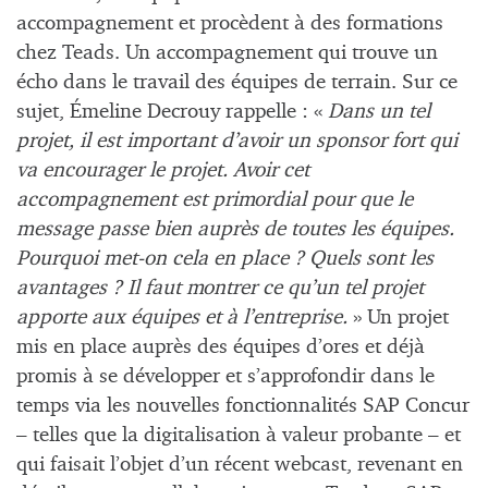
accompagnement et procèdent à des formations
chez Teads. Un accompagnement qui trouve un
écho dans le travail des équipes de terrain. Sur ce
sujet, Émeline Decrouy rappelle : «
Dans un tel
projet, il est important d’avoir un sponsor fort qui
va encourager le projet. Avoir cet
accompagnement est primordial pour que le
message passe bien auprès de toutes les équipes.
Pourquoi met-on cela en place ? Quels sont les
avantages ? Il faut montrer ce qu’un tel projet
apporte aux équipes et à l’entreprise.
» Un projet
mis en place auprès des équipes d’ores et déjà
promis à se développer et s’approfondir dans le
temps via les nouvelles fonctionnalités SAP Concur
– telles que la digitalisation à valeur probante – et
qui faisait l’objet d’un récent webcast, revenant en