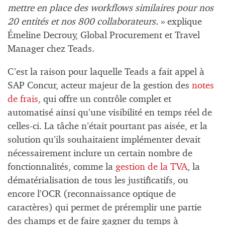
mettre en place des workflows similaires pour nos
20 entités et nos 800 collaborateurs.
» explique
Émeline Decrouy, Global Procurement et Travel
Manager chez Teads.
C’est la raison pour laquelle Teads a fait appel à
SAP Concur, acteur majeur de la gestion des
notes
de frais
, qui offre un contrôle complet et
automatisé ainsi qu’une visibilité en temps réel de
celles-ci. La tâche n’était pourtant pas aisée, et la
solution qu’ils souhaitaient implémenter devait
nécessairement inclure un certain nombre de
fonctionnalités, comme la
gestion de la TVA
, la
dématérialisation de tous les justificatifs, ou
encore l’OCR (reconnaissance optique de
caractères) qui permet de préremplir une partie
des champs et de faire gagner du temps à