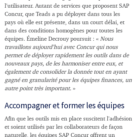
l’utilisateur. Autant de services que proposent SAP
Concur, que Teads a pu déployer dans tous les
pays où elle est présente, dans un court délai, et
dans des conditions homogènes pour toutes les
équipes. Émeline Decrouy poursuit : «
Nous
travaillons aujourd’hui avec Concur qui nous
permet de déployer rapidement les outils dans de
nouveaux pays, de les harmoniser entre eux, et
également de consolider la donnée tout en ayant
gagné en granularité pour les équipes finances, un
autre point très important.
»
Accompagner et former les équipes
Afin que les outils mis en place suscitent l’adhésion
et soient utilisés par les collaborateurs de façon
naturelle, les équipes SAP Concur offrent un