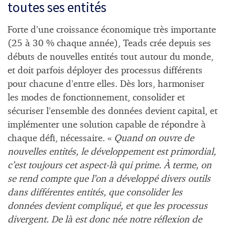
toutes ses entités
Forte d’une croissance économique très importante
(25 à 30 % chaque année), Teads crée depuis ses
débuts de nouvelles entités tout autour du monde,
et doit parfois déployer des processus différents
pour chacune d’entre elles. Dès lors, harmoniser
les modes de fonctionnement, consolider et
sécuriser l’ensemble des données devient capital, et
implémenter une solution capable de répondre à
chaque défi, nécessaire. «
Quand on ouvre de
nouvelles entités, le développement est primordial,
c’est toujours cet aspect-là qui prime. À terme, on
se rend compte que l’on a développé divers outils
dans différentes entités, que consolider les
données devient compliqué, et que les processus
divergent. De là est donc née notre réflexion de