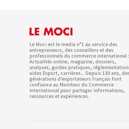
Le Moci est le media n°1 au service des
entrepreneurs, des conseillers et des
professionnels du commerce international :
Actualités online, magazine, dossiers,
analyses, guides pratiques, réglementation
aides Export, carrières... Depuis 130 ans, de
générations d'exportateurs français font
confiance au Moniteur du Commerce
International pour partager informations,
ressources et expériences.