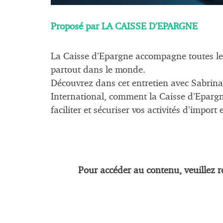
Proposé par LA CAISSE D’EPARGNE
La Caisse d’Epargne accompagne toutes les 
partout dans le monde.
Découvrez dans cet entretien avec Sabrin
International, comment la Caisse d’Eparg
faciliter et sécuriser vos activités d’import 
Pour accéder au contenu, veuillez r