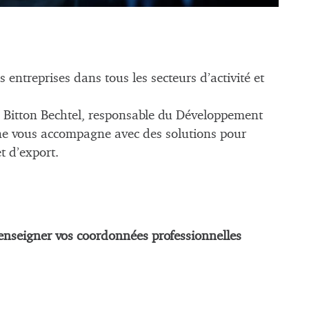
entreprises dans tous les secteurs d’activité et
a Bitton Bechtel, responsable du Développement
ne vous accompagne avec des solutions pour
et d’export.
enseigner vos coordonnées professionnelles