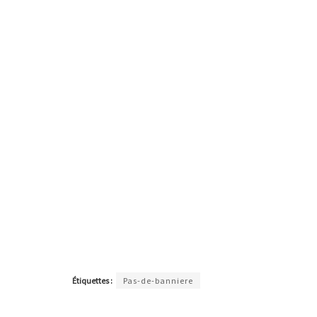
Étiquettes :
Pas-de-banniere