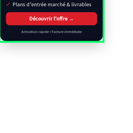
Plans d’entrée marché & livrables
Découvrir l’offre →
Activation rapide • Facture immédiate