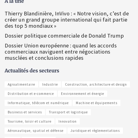
À la une
Thierry Blandinière, InVivo : « Notre vision, c’est de
créer un grand groupe international qui fait partie
des top 5 mondiaux »
Dossier politique commerciale de Donald Trump
Dossier Union européenne : quand les accords
commerciaux naviguent entre négociations
musclées et conclusions rapides
Actualités des secteurs
Agroalimentaire
Industrie
Construction, architecture et design
Distribution et e-commerce
Environnement et énergie
Informatique, télécom et numérique
Machine et équipements
Business et services
Transport et logistique
Tourisme, loisir et culture
Innovation
Aéronautique, spatial et défense
Juridique et règlementations