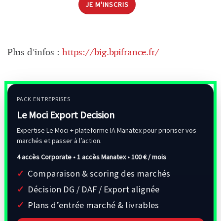
JE M'INSCRIS
Plus d’infos :
https://big.bpifrance.fr/
PACK ENTREPRISES
Le Moci Export Decision
Expertise Le Moci + plateforme IA Manatex pour prioriser vos
marchés et passer à l’action.
4 accès Corporate • 1 accès Manatex •
100 € / mois
Comparaison & scoring des marchés
Décision DG / DAF / Export alignée
Plans d’entrée marché & livrables