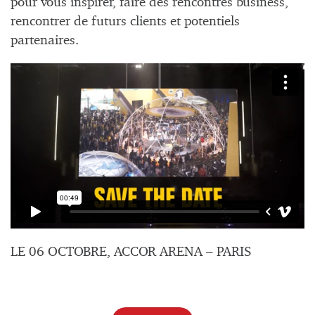
pour vous inspirer, faire des rencontres business,
rencontrer de futurs clients et potentiels
partenaires.
LE 06 OCTOBRE, ACCOR ARENA – PARIS