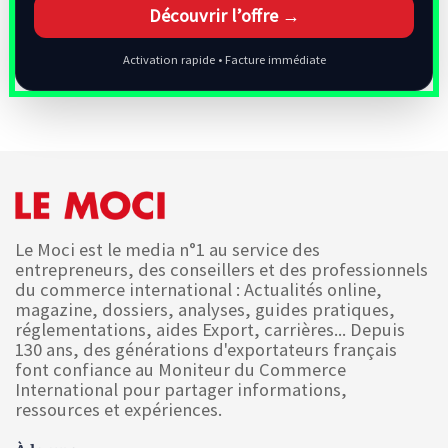
Découvrir l’offre →
Activation rapide • Facture immédiate
Le Moci est le media n°1 au service des
entrepreneurs, des conseillers et des professionnels
du commerce international : Actualités online,
magazine, dossiers, analyses, guides pratiques,
réglementations, aides Export, carrières... Depuis
130 ans, des générations d'exportateurs français
font confiance au Moniteur du Commerce
International pour partager informations,
ressources et expériences.