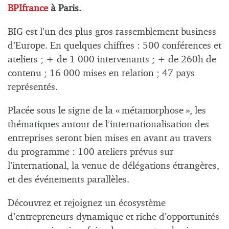
BPIfrance
à Paris.
BIG est l’un des plus gros rassemblement business
d’Europe. En quelques chiffres : 500 conférences et
ateliers ; + de 1 000 intervenants ; + de 260h de
contenu ; 16 000 mises en relation ; 47 pays
représentés.
Placée sous le signe de la « métamorphose », les
thématiques autour de l’internationalisation des
entreprises seront bien mises en avant au travers
du programme : 100 ateliers prévus sur
l’international, la venue de délégations étrangères,
et des événements parallèles.
Découvrez et rejoignez un écosystème
d’entrepreneurs dynamique et riche d’opportunités