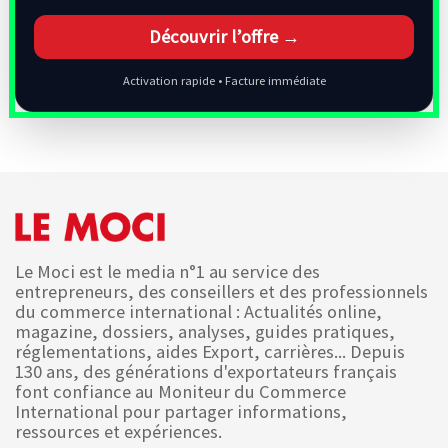
Découvrir l’offre →
Activation rapide • Facture immédiate
Le Moci est le media n°1 au service des
entrepreneurs, des conseillers et des professionnels
du commerce international : Actualités online,
magazine, dossiers, analyses, guides pratiques,
réglementations, aides Export, carrières... Depuis
130 ans, des générations d'exportateurs français
font confiance au Moniteur du Commerce
International pour partager informations,
ressources et expériences.