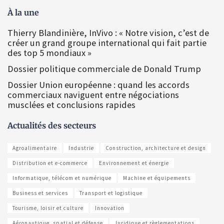
À la une
Thierry Blandinière, InVivo : « Notre vision, c’est de
créer un grand groupe international qui fait partie
des top 5 mondiaux »
Dossier politique commerciale de Donald Trump
Dossier Union européenne : quand les accords
commerciaux naviguent entre négociations
musclées et conclusions rapides
Actualités des secteurs
Agroalimentaire
Industrie
Construction, architecture et design
Distribution et e-commerce
Environnement et énergie
Informatique, télécom et numérique
Machine et équipements
Business et services
Transport et logistique
Tourisme, loisir et culture
Innovation
Aéronautique, spatial et défense
Juridique et règlementations