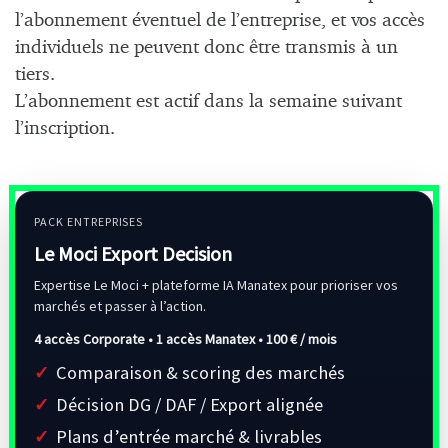
l’abonnement éventuel de l’entreprise, et vos accès
individuels ne peuvent donc être transmis à un
tiers.
L’abonnement est actif dans la semaine suivant
l’inscription.
PACK ENTREPRISES
Le Moci Export Decision
Expertise Le Moci + plateforme IA Manatex pour prioriser vos
marchés et passer à l’action.
4 accès Corporate • 1 accès Manatex •
100 € / mois
Comparaison & scoring des marchés
Décision DG / DAF / Export alignée
Plans d’entrée marché & livrables