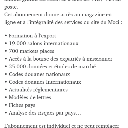
poste.
Cet abonnement donne accès au magazine en
ligne et à l’intégralité des services du site du Moci :
• Formation à l’export
• 19.000 salons internationaux
• 700 markets places
• Accès à la bourse des expatriés à missionner
• 25.000 données et études de marché
• Codes douanes nationaux
• Codes douanes Internationaux
• Actualités réglementaires
• Modèles de lettres
• Fiches pays
• Analyse des risques par pays…
L’abonnement est individuel et ne peut remplacer