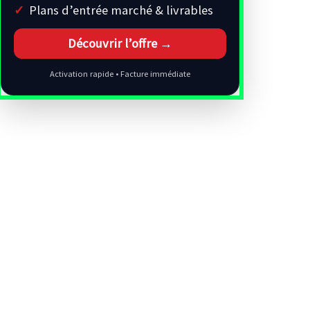
Plans d’entrée marché & livrables
Découvrir l’offre →
Activation rapide • Facture immédiate