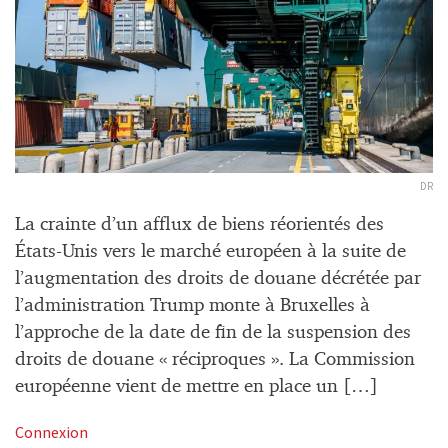
DR
La crainte d’un afflux de biens réorientés des
États-Unis vers le marché européen à la suite de
l’augmentation des droits de douane décrétée par
l’administration Trump monte à Bruxelles à
l’approche de la date de fin de la suspension des
droits de douane « réciproques ». La Commission
européenne vient de mettre en place un […]
Connexion