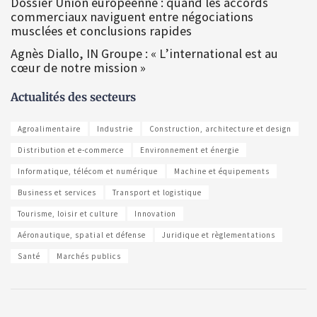
Dossier Union européenne : quand les accords
commerciaux naviguent entre négociations
musclées et conclusions rapides
Agnès Diallo, IN Groupe : « L’international est au
cœur de notre mission »
Actualités des secteurs
Agroalimentaire
Industrie
Construction, architecture et design
Distribution et e-commerce
Environnement et énergie
Informatique, télécom et numérique
Machine et équipements
Business et services
Transport et logistique
Tourisme, loisir et culture
Innovation
Aéronautique, spatial et défense
Juridique et règlementations
Santé
Marchés publics