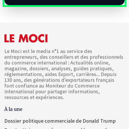
Le Moci est le media n°1 au service des
entrepreneurs, des conseillers et des professionnels
du commerce international : Actualités online,
magazine, dossiers, analyses, guides pratiques,
réglementations, aides Export, carrières... Depuis
130 ans, des générations d'exportateurs français
font confiance au Moniteur du Commerce
International pour partager informations,
ressources et expériences.
À la une
Dossier politique commerciale de Donald Trump