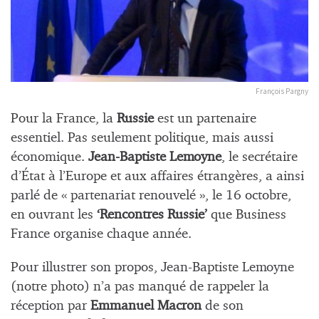
François Pargny
Pour la France, la
Russie
est un partenaire
essentiel. Pas seulement politique, mais aussi
économique.
Jean-Baptiste Lemoyne
, le secrétaire
d’État à l’Europe et aux affaires étrangères, a ainsi
parlé de « partenariat renouvelé », le 16 octobre,
en ouvrant les
‘Rencontres Russie’
que Business
France organise chaque année.
Pour illustrer son propos, Jean-Baptiste Lemoyne
(notre photo) n’a pas manqué de rappeler la
réception par
Emmanuel Macron
de son