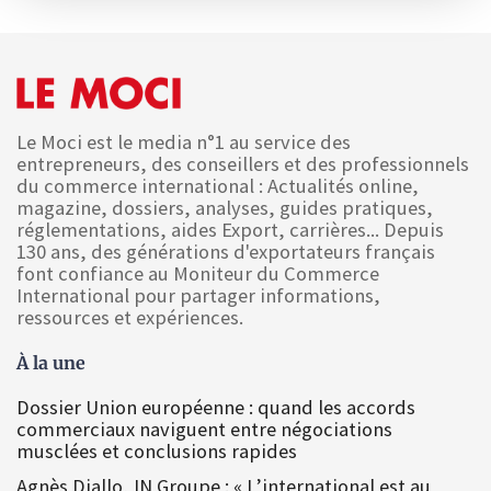
Le Moci est le media n°1 au service des
entrepreneurs, des conseillers et des professionnels
du commerce international : Actualités online,
magazine, dossiers, analyses, guides pratiques,
réglementations, aides Export, carrières... Depuis
130 ans, des générations d'exportateurs français
font confiance au Moniteur du Commerce
International pour partager informations,
ressources et expériences.
À la une
Dossier Union européenne : quand les accords
commerciaux naviguent entre négociations
musclées et conclusions rapides
Agnès Diallo, IN Groupe : « L’international est au