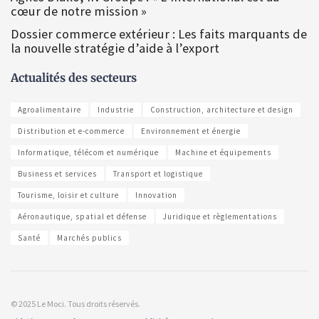
cœur de notre mission »
Dossier commerce extérieur : Les faits marquants de
la nouvelle stratégie d’aide à l’export
Actualités des secteurs
Agroalimentaire
Industrie
Construction, architecture et design
Distribution et e-commerce
Environnement et énergie
Informatique, télécom et numérique
Machine et équipements
Business et services
Transport et logistique
Tourisme, loisir et culture
Innovation
Aéronautique, spatial et défense
Juridique et règlementations
Santé
Marchés publics
© 2025 Le Moci. Tous droits réservés.