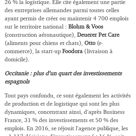
26 % la logistique. Elle cite également une partie
des entreprises allemandes parmi toutes celles
ayant permis de créer ou maintenir 4 700 emplois
sur le territoire national :
Blohm & Voos
(construction aéronautique),
Deuerer Pet Care
(aliments pour chiens et chats),
Otto
(e-
commerce), la start-up
Foodora
(livraison à
domicile).
Occitanie : plus d’un quart des investissements
espagnols
Tout pays confondu, ce sont également les activités
de production et de logistique qui sont les plus
dynamiques, concentrant ainsi, d’après Business
France, 31 % des investissements et 50 % des
emplois. En 2016, se réjouit l’agence publique, les