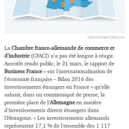
Julien Eichinger-Fotolia.com
La
Chambre franco-allemande de commerce et
d’industrie
(CFACI) n’a pas été longue à réagir.
Aussitôt rendu public, le 21 mars, le rapport de
Business France
« sur l’internationalisation de
l’économie française – Bilan 2016 des
investissements étrangers en France » qu’elle
saluait, dans un communiqué de presse, la
première place de l’
Allemagne
en matière
d’investissements directs étrangers dans
l’Hexagone. « Les investissements allemands
représentent 17,1 % de l’ensemble des 1 117