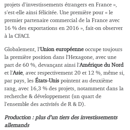
projets d’investissements étrangers en France »,
s’est-elle ainsi félicitée. Une première pour « le
premier partenaire commercial de la France avec
16 % des exportations en 2016 », fait-on observer
à la CFACI.
Globalement, l’
Union européenne
occupe toujours
la première position dans l’Hexagone, avec une
part de 60 %, devançant ainsi l’
Amérique du Nord
et l’
Asie
, avec respectivement 20 et 12 %, même si,
par pays, les
États-Unis
pointent au deuxième
rang, avec 16,3 % des projets, notamment dans la
recherche & développement (un quart de
l’ensemble des activités de R & D).
Production : plus d’un tiers des investissements
allemands