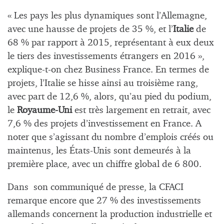
« Les pays les plus dynamiques sont l’Allemagne,
avec une hausse de projets de 35 %, et l’
Italie
de
68 % par rapport à 2015, représentant à eux deux
le tiers des investissements étrangers en 2016 »,
explique-t-on chez Business France. En termes de
projets, l’Italie se hisse ainsi au troisième rang,
avec part de 12,6 %, alors, qu’au pied du podium,
le
Royaume-Uni
est très largement en retrait, avec
7,6 % des projets d’investissement en France. A
noter que s’agissant du nombre d’emplois créés ou
maintenus, les États-Unis sont demeurés à la
première place, avec un chiffre global de 6 800.
Dans son communiqué de presse, la CFACI
remarque encore que 27 % des investissements
allemands concernent la production industrielle et