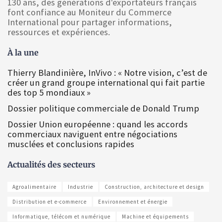
130 ans, des générations d'exportateurs français
font confiance au Moniteur du Commerce
International pour partager informations,
ressources et expériences.
À la une
Thierry Blandinière, InVivo : « Notre vision, c’est de
créer un grand groupe international qui fait partie
des top 5 mondiaux »
Dossier politique commerciale de Donald Trump
Dossier Union européenne : quand les accords
commerciaux naviguent entre négociations
musclées et conclusions rapides
Actualités des secteurs
Agroalimentaire
Industrie
Construction, architecture et design
Distribution et e-commerce
Environnement et énergie
Informatique, télécom et numérique
Machine et équipements