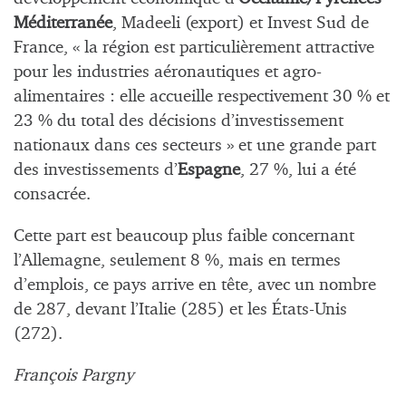
Méditerranée
, Madeeli (export) et Invest Sud de
France, « la région est particulièrement attractive
pour les industries aéronautiques et agro-
alimentaires : elle accueille respectivement 30 % et
23 % du total des décisions d’investissement
nationaux dans ces secteurs » et une grande part
des investissements d’
Espagne
, 27 %, lui a été
consacrée.
Cette part est beaucoup plus faible concernant
l’Allemagne, seulement 8 %, mais en termes
d’emplois, ce pays arrive en tête, avec un nombre
de 287, devant l’Italie (285) et les États-Unis
(272).
François Pargny