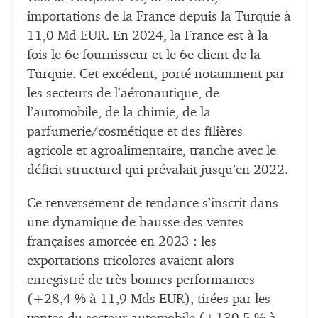
importations de la France depuis la Turquie à
11,0 Md EUR. En 2024, la France est à la
fois le 6e fournisseur et le 6e client de la
Turquie. Cet excédent, porté notamment par
les secteurs de l’aéronautique, de
l’automobile, de la chimie, de la
parfumerie/cosmétique et des filières
agricole et agroalimentaire, tranche avec le
déficit structurel qui prévalait jusqu’en 2022.
Ce renversement de tendance s’inscrit dans
une dynamique de hausse des ventes
françaises amorcée en 2023 : les
exportations tricolores avaient alors
enregistré de très bonnes performances
(+28,4 % à 11,9 Mds EUR), tirées par les