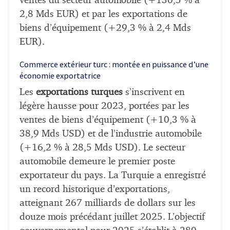
ventes du secteur automobile (+130,5 % à
2,8 Mds EUR) et par les exportations de
biens d’équipement (+29,3 % à 2,4 Mds
EUR).
Commerce extérieur turc : montée en puissance d’une
économie exportatrice
Les
exportations turques
s’inscrivent en
légère hausse pour 2023, portées par les
ventes de biens d’équipement (+10,3 % à
38,9 Mds USD) et de l’industrie automobile
(+16,2 % à 28,5 Mds USD). Le secteur
automobile demeure le premier poste
exportateur du pays. La Turquie a enregistré
un record historique d’exportations,
atteignant 267 milliards de dollars sur les
douze mois précédant juillet 2025. L’objectif