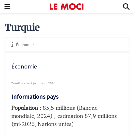
Turquie
Économie
Économie
Dernière mise à jour : avril 2026
Informations pays
Population
: 85,5 millions (Banque
mondiale, 2024) ; estimation 87,9 millions
(mi-2026, Nations unies)