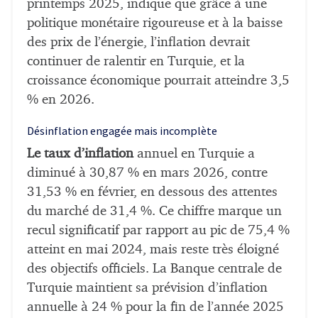
printemps 2025, indique que grâce à une
politique monétaire rigoureuse et à la baisse
des prix de l’énergie, l’inflation devrait
continuer de ralentir en Turquie, et la
croissance économique pourrait atteindre 3,5
% en 2026.
Désinflation engagée mais incomplète
Le taux d’inflation
annuel en Turquie a
diminué à 30,87 % en mars 2026, contre
31,53 % en février, en dessous des attentes
du marché de 31,4 %. Ce chiffre marque un
recul significatif par rapport au pic de 75,4 %
atteint en mai 2024, mais reste très éloigné
des objectifs officiels. La Banque centrale de
Turquie maintient sa prévision d’inflation
annuelle à 24 % pour la fin de l’année 2025