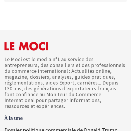
Le Moci est le media n°1 au service des
entrepreneurs, des conseillers et des professionnels
du commerce international : Actualités online,
magazine, dossiers, analyses, guides pratiques,
réglementations, aides Export, carrières... Depuis
130 ans, des générations d'exportateurs français
font confiance au Moniteur du Commerce
International pour partager informations,
ressources et expériences.
À la une
Dossier politique commerciale de Donald Trump