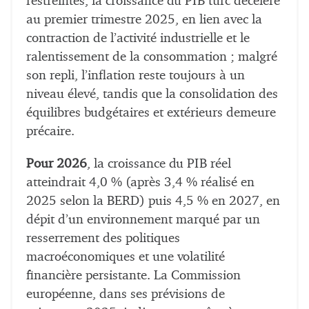
restreintes, la croissance du PIB turc décélère
au premier trimestre 2025, en lien avec la
contraction de l’activité industrielle et le
ralentissement de la consommation ; malgré
son repli, l’inflation reste toujours à un
niveau élevé, tandis que la consolidation des
équilibres budgétaires et extérieurs demeure
précaire.
Pour 2026
, la croissance du PIB réel
atteindrait 4,0 % (après 3,4 % réalisé en
2025 selon la BERD) puis 4,5 % en 2027, en
dépit d’un environnement marqué par un
resserrement des politiques
macroéconomiques et une volatilité
financière persistante. La Commission
européenne, dans ses prévisions de