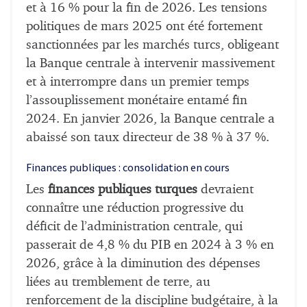
et à 16 % pour la fin de 2026. Les tensions
politiques de mars 2025 ont été fortement
sanctionnées par les marchés turcs, obligeant
la Banque centrale à intervenir massivement
et à interrompre dans un premier temps
l’assouplissement monétaire entamé fin
2024. En janvier 2026, la Banque centrale a
abaissé son taux directeur de 38 % à 37 %.
Finances publiques : consolidation en cours
Les
finances publiques turques
devraient
connaître une réduction progressive du
déficit de l’administration centrale, qui
passerait de 4,8 % du PIB en 2024 à 3 % en
2026, grâce à la diminution des dépenses
liées au tremblement de terre, au
renforcement de la discipline budgétaire, à la