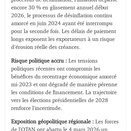
encore 30 % en glissement annuel début
2026, le processus de désinflation continu
amorcé en juin 2024 ayant été interrompu
pour la seconde fois. Les délais de paiement
longs exposent les exportateurs à un risque
d’érosion réelle des créances.
Risque politique accru :
Les tensions
politiques récentes ont compromis les
bénéfices du recentrage économique amorcé
mi-2023 et ont dégradé de manière pérenne
les conditions de financement. La trajectoire
vers les élections présidentielles de 2028
renforce l’incertitude.
Exposition géopolitique régionale :
Les forces
de l’OTAN ont abattu le 4 mars 2026 un