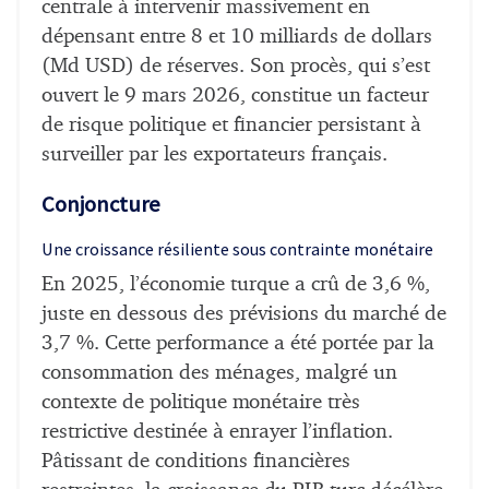
centrale à intervenir massivement en
dépensant entre 8 et 10 milliards de dollars
(Md USD) de réserves. Son procès, qui s’est
ouvert le 9 mars 2026, constitue un facteur
de risque politique et financier persistant à
surveiller par les exportateurs français.
Conjoncture
Une croissance résiliente sous contrainte monétaire
En 2025, l’économie turque a crû de 3,6 %,
juste en dessous des prévisions du marché de
3,7 %. Cette performance a été portée par la
consommation des ménages, malgré un
contexte de politique monétaire très
restrictive destinée à enrayer l’inflation.
Pâtissant de conditions financières