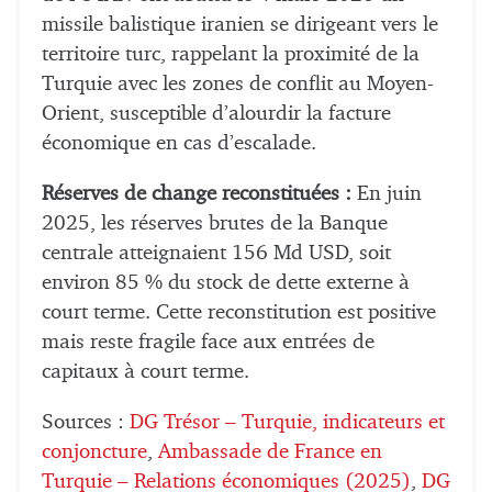
missile balistique iranien se dirigeant vers le
territoire turc, rappelant la proximité de la
Turquie avec les zones de conflit au Moyen-
Orient, susceptible d’alourdir la facture
économique en cas d’escalade.
Réserves de change reconstituées :
En juin
2025, les réserves brutes de la Banque
centrale atteignaient 156 Md USD, soit
environ 85 % du stock de dette externe à
court terme. Cette reconstitution est positive
mais reste fragile face aux entrées de
capitaux à court terme.
Sources :
DG Trésor – Turquie, indicateurs et
conjoncture
,
Ambassade de France en
Turquie – Relations économiques (2025)
,
DG