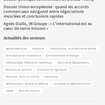
Dossier Union européenne : quand les accords
commerciaux naviguent entre négociations
musclées et conclusions rapides
Agnès Diallo, IN Groupe : « L’international est au
cœur de notre mission »
Actualités des secteurs
Agroalimentaire
Industrie
Construction, architecture et design
Distribution et e-commerce
Environnement et énergie
Informatique, télécom et numérique
Machine et équipements
Business et services
Transport et logistique
Tourisme, loisir et culture
Innovation
Aéronautique, spatial et défense
Juridique et règlementations
Santé
Marchés publics