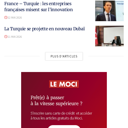
France – Turquie : les entreprises
françaises misent sur l’innovation
12 MAI 2026
La Turquie se projette en nouveau Dubaï
11 MAI 2026
PLUS D'ARTICLES