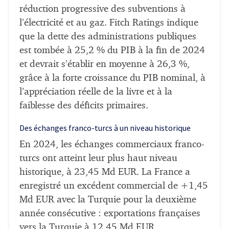
réduction progressive des subventions à
l’électricité et au gaz. Fitch Ratings indique
que la dette des administrations publiques
est tombée à 25,2 % du PIB à la fin de 2024
et devrait s’établir en moyenne à 26,3 %,
grâce à la forte croissance du PIB nominal, à
l’appréciation réelle de la livre et à la
faiblesse des déficits primaires.
Des échanges franco-turcs à un niveau historique
En 2024, les échanges commerciaux franco-
turcs ont atteint leur plus haut niveau
historique, à 23,45 Md EUR. La France a
enregistré un excédent commercial de +1,45
Md EUR avec la Turquie pour la deuxième
année consécutive : exportations françaises
vers la Turquie à 12,45 Md EUR,