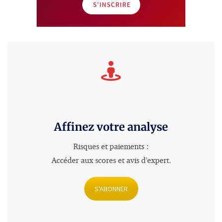
Affinez votre analyse
Risques et paiements :
Accéder aux scores et avis d’expert
.
S'ABONNER