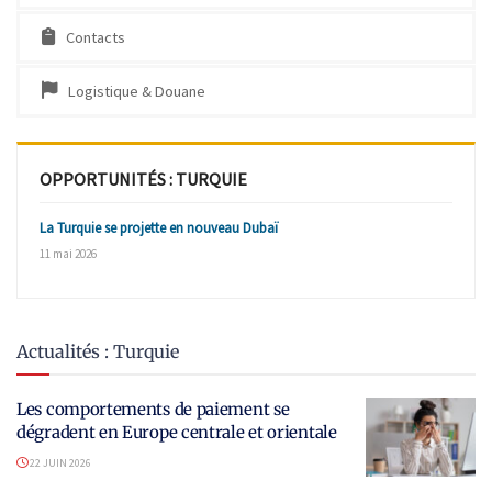
Contacts
Logistique & Douane
OPPORTUNITÉS : TURQUIE
La Turquie se projette en nouveau Dubaï
11 mai 2026
Actualités : Turquie
Les comportements de paiement se
dégradent en Europe centrale et orientale
22 JUIN 2026