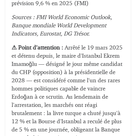
prévision 9,6 % en 2025 (FMI)
Sources : FMI World Economic Outlook,
Banque mondiale World Development
Indicators, Eurostat, DG Trésor.
⚠ Point d’attention :
Arrêté le 19 mars 2025
et détenu depuis, le maire d’Istanbul Ekrem
Imamoğlu — désigné le jour même candidat
du CHP (opposition) à la présidentielle de
2028 — est considéré comme l’un des rares
hommes politiques capable de vaincre
Erdoğan à ce scrutin. Au lendemain de
l’arrestation, les marchés ont réagi
brutalement : la livre turque a chuté jusqu’à
12 % et la Bourse d’Istanbul a reculé de plus
de 5 % en une journée, obligeant la Banque