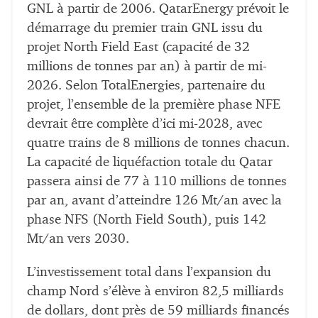
GNL à partir de 2006. QatarEnergy prévoit le
démarrage du premier train GNL issu du
projet North Field East (capacité de 32
millions de tonnes par an) à partir de mi-
2026. Selon TotalEnergies, partenaire du
projet, l’ensemble de la première phase NFE
devrait être complète d’ici mi-2028, avec
quatre trains de 8 millions de tonnes chacun.
La capacité de liquéfaction totale du Qatar
passera ainsi de 77 à 110 millions de tonnes
par an, avant d’atteindre 126 Mt/an avec la
phase NFS (North Field South), puis 142
Mt/an vers 2030.
L’investissement total dans l’expansion du
champ Nord s’élève à environ 82,5 milliards
de dollars, dont près de 59 milliards financés