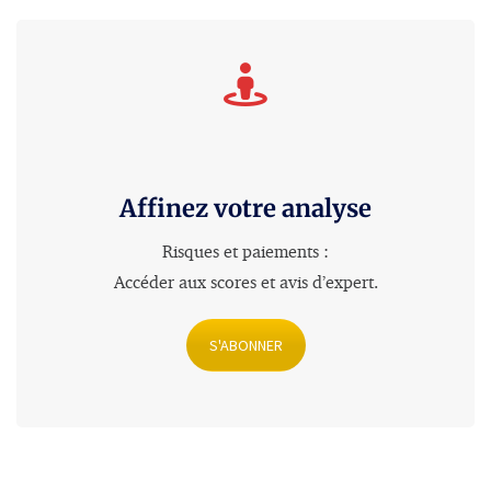
Affinez votre analyse
Risques et paiements :
Accéder aux scores et avis d’expert
.
S'ABONNER