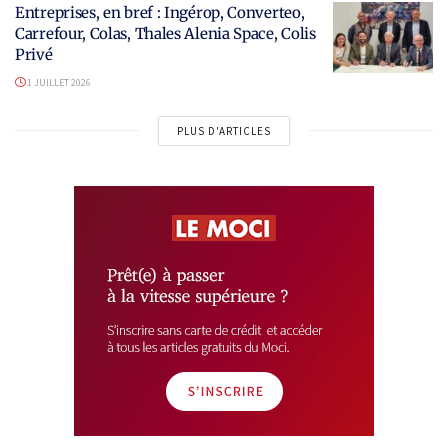
Entreprises, en bref : Ingérop, Converteo,
Carrefour, Colas, Thales Alenia Space, Colis
Privé
1 JUILLET 2026
PLUS D'ARTICLES