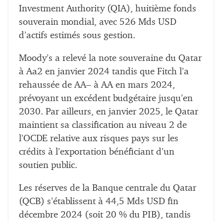
Investment Authority (QIA), huitième fonds
souverain mondial, avec 526 Mds USD
d’actifs estimés sous gestion.
Moody’s a relevé la note souveraine du Qatar
à Aa2 en janvier 2024 tandis que Fitch l’a
rehaussée de AA– à AA en mars 2024,
prévoyant un excédent budgétaire jusqu’en
2030. Par ailleurs, en janvier 2025, le Qatar
maintient sa classification au niveau 2 de
l’OCDE relative aux risques pays sur les
crédits à l’exportation bénéficiant d’un
soutien public.
Les réserves de la Banque centrale du Qatar
(QCB) s’établissent à 44,5 Mds USD fin
décembre 2024 (soit 20 % du PIB), tandis