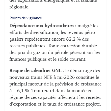
des exportations énergétiques et la stabilité
régionale.
Points de vigilance
Dépendance aux hydrocarbures :
malgré les
efforts de diversification, les revenus pétro-
gaziers représentent encore 82,2 % des
recettes publiques. Toute correction durable
des prix du gaz ou du pétrole pèserait sur les
finances publiques et le solde courant.
Risque de calendrier GNL :
le démarrage des
nouveaux trains NFE à mi-2026 constitue le
principal moteur de la prévision de croissance
à +6,1 %. Tout retard dans la montée en
régime de ces capacités affecterait les recettes
d’exportation et le taux de croissance projeté.