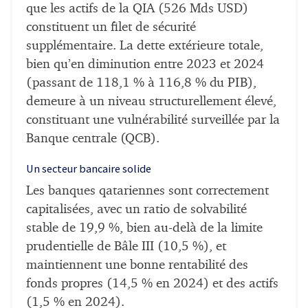
que les actifs de la QIA (526 Mds USD)
constituent un filet de sécurité
supplémentaire. La dette extérieure totale,
bien qu’en diminution entre 2023 et 2024
(passant de 118,1 % à 116,8 % du PIB),
demeure à un niveau structurellement élevé,
constituant une vulnérabilité surveillée par la
Banque centrale (QCB).
Un secteur bancaire solide
Les banques qatariennes sont correctement
capitalisées, avec un ratio de solvabilité
stable de 19,9 %, bien au-delà de la limite
prudentielle de Bâle III (10,5 %), et
maintiennent une bonne rentabilité des
fonds propres (14,5 % en 2024) et des actifs
(1,5 % en 2024).