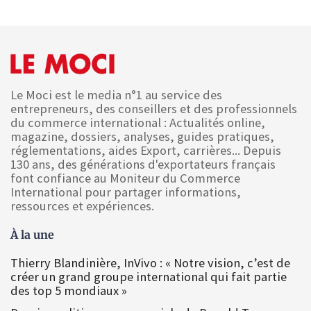
Le Moci est le media n°1 au service des
entrepreneurs, des conseillers et des professionnels
du commerce international : Actualités online,
magazine, dossiers, analyses, guides pratiques,
réglementations, aides Export, carrières... Depuis
130 ans, des générations d'exportateurs français
font confiance au Moniteur du Commerce
International pour partager informations,
ressources et expériences.
À la une
Thierry Blandinière, InVivo : « Notre vision, c’est de
créer un grand groupe international qui fait partie
des top 5 mondiaux »