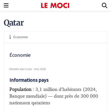
Qatar
Économie
Économie
Dernière mise à jour : avril 2026
Informations pays
Population
: 3,1 million d’habitants (2024,
Banque mondiale) — dont près de 300 000
nationaux qatariens