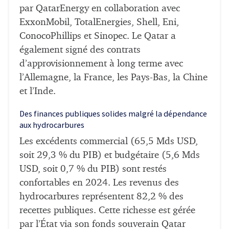
par QatarEnergy en collaboration avec
ExxonMobil, TotalEnergies, Shell, Eni,
ConocoPhillips et Sinopec. Le Qatar a
également signé des contrats
d’approvisionnement à long terme avec
l’Allemagne, la France, les Pays-Bas, la Chine
et l’Inde.
Des finances publiques solides malgré la dépendance
aux hydrocarbures
Les excédents commercial (65,5 Mds USD,
soit 29,3 % du PIB) et budgétaire (5,6 Mds
USD, soit 0,7 % du PIB) sont restés
confortables en 2024. Les revenus des
hydrocarbures représentent 82,2 % des
recettes publiques. Cette richesse est gérée
par l’État via son fonds souverain Qatar