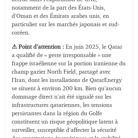
notamment de la part des États-Unis,
d’Oman et des Émirats arabes unis, en
particulier sur les marchés japonais et sud-
coréen.
⚠ Point d’attention :
En juin 2025, le Qatar
a qualifié de « geste irresponsable » une
frappe israélienne sur la portion iranienne du
champ gazier North Field, partagé avec
l’Iran, dont les installations de QatarEnergy
se situent à environ 200 km. Bien qu’aucun
dommage direct n’ait été signalé sur les
infrastructures qatariennes, les tensions
persistantes dans la région du Golfe
constituent un risque géopolitique latent à
surveiller, susceptible d’affecter la sécurité