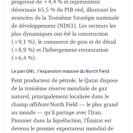
progressé de +4,4 % et représentent
désormais 65,5 % du PIB réel, illustrant les
avancées de la Troisième Stratégie nationale
de développement (NDS3). Les secteurs les
plus dynamiques ont été la construction
(+9,1 %), le commerce de gros et de détail
(+8,9 %) et l’hébergement-restauration
(+6,4 %).
Le pari GNL : l’expansion massive du North Field
Petit producteur de pétrole, le Qatar dispose
de la troisième réserve mondiale de gaz
naturel, principalement localisée dans le
champ
offshore
North Field — le plus grand
au monde — qu’il partage avec l’Iran.
Pionnier dans la liquéfaction, l’Émirat est
devenu le premier exportateur mondial de