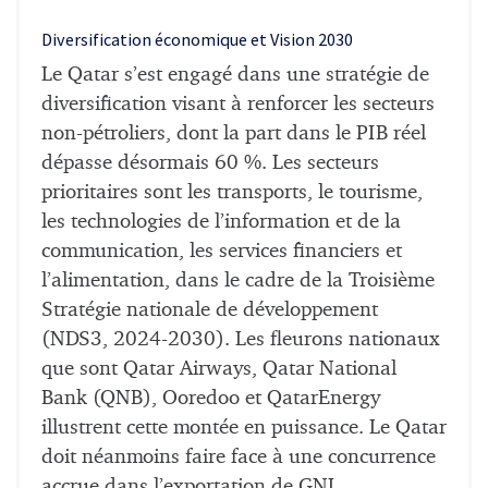
Diversification économique et Vision 2030
Le Qatar s’est engagé dans une stratégie de
diversification visant à renforcer les secteurs
non-pétroliers, dont la part dans le PIB réel
dépasse désormais 60 %. Les secteurs
prioritaires sont les transports, le tourisme,
les technologies de l’information et de la
communication, les services financiers et
l’alimentation, dans le cadre de la Troisième
Stratégie nationale de développement
(NDS3, 2024-2030). Les fleurons nationaux
que sont Qatar Airways, Qatar National
Bank (QNB), Ooredoo et QatarEnergy
illustrent cette montée en puissance. Le Qatar
doit néanmoins faire face à une concurrence
accrue dans l’exportation de GNL,