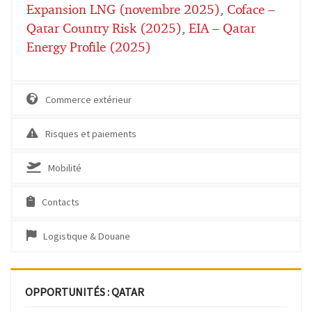
Expansion LNG (novembre 2025)
,
Coface –
Qatar Country Risk (2025)
,
EIA – Qatar
Energy Profile (2025)
Commerce extérieur
Risques et paiements
Mobilité
Contacts
Logistique & Douane
OPPORTUNITÉS : QATAR