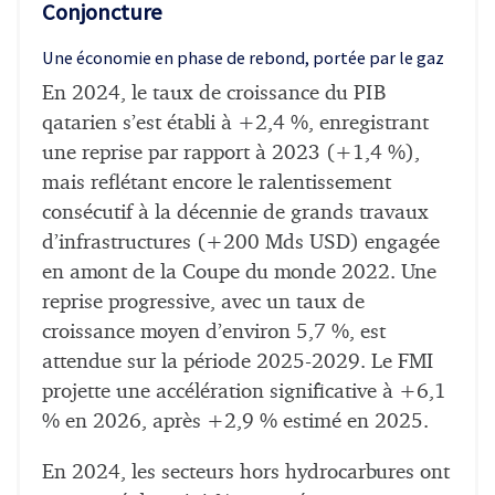
Conjoncture
Une économie en phase de rebond, portée par le gaz
En 2024, le taux de croissance du PIB
qatarien s’est établi à +2,4 %, enregistrant
une reprise par rapport à 2023 (+1,4 %),
mais reflétant encore le ralentissement
consécutif à la décennie de grands travaux
d’infrastructures (+200 Mds USD) engagée
en amont de la Coupe du monde 2022. Une
reprise progressive, avec un taux de
croissance moyen d’environ 5,7 %, est
attendue sur la période 2025-2029. Le FMI
projette une accélération significative à +6,1
% en 2026, après +2,9 % estimé en 2025.
En 2024, les secteurs hors hydrocarbures ont