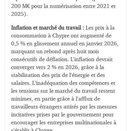
200 M€ pour la numérisation entre 2021 et
2025).
Inflation et marché du travail :
Les prix à la
consommation à Chypre ont augmenté de
0,5 % en glissement annuel en janvier 2026,
marquant un rebond après huit mois
consécutifs de déflation. L’inflation devrait
converger vers 2 % en 2026, grâce à la
stabilisation des prix de l’énergie et des
salaires. L’inadéquation des compétences et
les tensions sur le marché du travail restent
minimes, en partie grâce à l’afflux de
travailleurs étrangers attirés par les mesures
incitatives prises par le gouvernement pour
encourager les entreprises multinationales à
s’établir à Chypre.