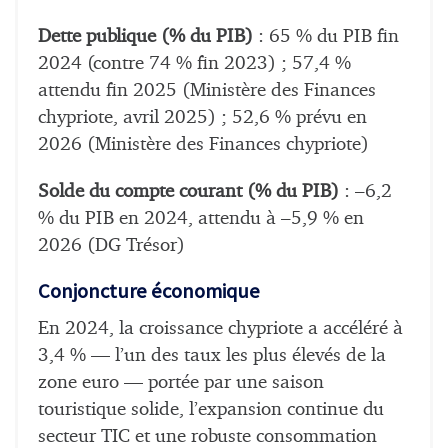
Dette publique (% du PIB)
: 65 % du PIB fin
2024 (contre 74 % fin 2023) ; 57,4 %
attendu fin 2025 (Ministère des Finances
chypriote, avril 2025) ; 52,6 % prévu en
2026 (Ministère des Finances chypriote)
Solde du compte courant (% du PIB)
: –6,2
% du PIB en 2024, attendu à –5,9 % en
2026 (DG Trésor)
Conjoncture économique
En 2024, la croissance chypriote a accéléré à
3,4 % — l’un des taux les plus élevés de la
zone euro — portée par une saison
touristique solide, l’expansion continue du
secteur TIC et une robuste consommation