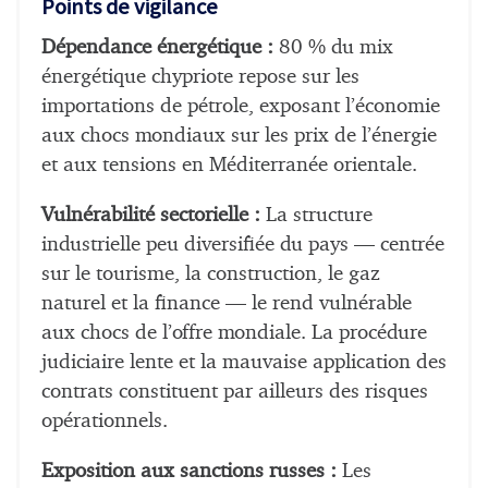
Points de vigilance
Dépendance énergétique :
80 % du mix
énergétique chypriote repose sur les
importations de pétrole, exposant l’économie
aux chocs mondiaux sur les prix de l’énergie
et aux tensions en Méditerranée orientale.
Vulnérabilité sectorielle :
La structure
industrielle peu diversifiée du pays — centrée
sur le tourisme, la construction, le gaz
naturel et la finance — le rend vulnérable
aux chocs de l’offre mondiale. La procédure
judiciaire lente et la mauvaise application des
contrats constituent par ailleurs des risques
opérationnels.
Exposition aux sanctions russes :
Les