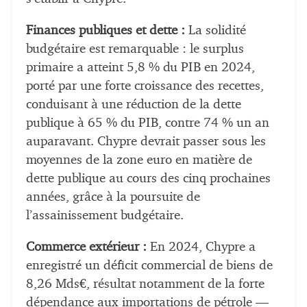
Finances publiques et dette :
La solidité
budgétaire est remarquable : le surplus
primaire a atteint 5,8 % du PIB en 2024,
porté par une forte croissance des recettes,
conduisant à une réduction de la dette
publique à 65 % du PIB, contre 74 % un an
auparavant. Chypre devrait passer sous les
moyennes de la zone euro en matière de
dette publique au cours des cinq prochaines
années, grâce à la poursuite de
l’assainissement budgétaire.
Commerce extérieur :
En 2024, Chypre a
enregistré un déficit commercial de biens de
8,26 Mds€, résultat notamment de la forte
dépendance aux importations de pétrole —