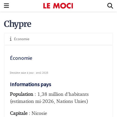
Chypre
Économie
Économie
Dernière mise à jour : avril 2026
Informations pays
Population
: 1,38 million d’habitants
(estimation mi-2026, Nations Unies)
Capitale
: Nicosie