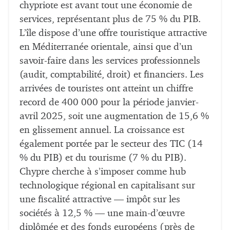
chypriote est avant tout une économie de
services, représentant plus de 75 % du PIB.
L’île dispose d’une offre touristique attractive
en Méditerranée orientale, ainsi que d’un
savoir-faire dans les services professionnels
(audit, comptabilité, droit) et financiers. Les
arrivées de touristes ont atteint un chiffre
record de 400 000 pour la période janvier-
avril 2025, soit une augmentation de 15,6 %
en glissement annuel. La croissance est
également portée par le secteur des TIC (14
% du PIB) et du tourisme (7 % du PIB).
Chypre cherche à s’imposer comme hub
technologique régional en capitalisant sur
une fiscalité attractive — impôt sur les
sociétés à 12,5 % — une main-d’œuvre
diplômée et des fonds européens (près de