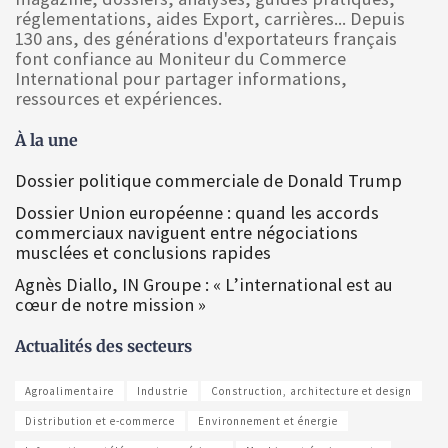
réglementations, aides Export, carrières... Depuis
130 ans, des générations d'exportateurs français
font confiance au Moniteur du Commerce
International pour partager informations,
ressources et expériences.
À la une
Dossier politique commerciale de Donald Trump
Dossier Union européenne : quand les accords
commerciaux naviguent entre négociations
musclées et conclusions rapides
Agnès Diallo, IN Groupe : « L’international est au
cœur de notre mission »
Actualités des secteurs
Agroalimentaire
Industrie
Construction, architecture et design
Distribution et e-commerce
Environnement et énergie