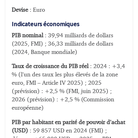
Devise
: Euro
Indicateurs économiques
PIB nominal
: 39,94 milliards de dollars
(2025, FMI) ; 36,33 milliards de dollars
(2024, Banque mondiale)
Taux de croissance du PIB réel
: 2024 : +3,4
% (l’un des taux les plus élevés de la zone
euro, FMI – Article IV 2025) ; 2025
(prévision) : +2,5 % (FMI, juin 2025) ;
2026 (prévision) : +2,5 % (Commission
européenne)
PIB par habitant en parité de pouvoir d’achat
(USD)
: 59 857 USD en 2024 (FMI) ;