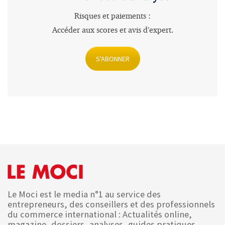
Risques et paiements :
Accéder aux scores et avis d’expert
.
S'ABONNER
Le Moci est le media n°1 au service des
entrepreneurs, des conseillers et des professionnels
du commerce international : Actualités online,
magazine, dossiers, analyses, guides pratiques,