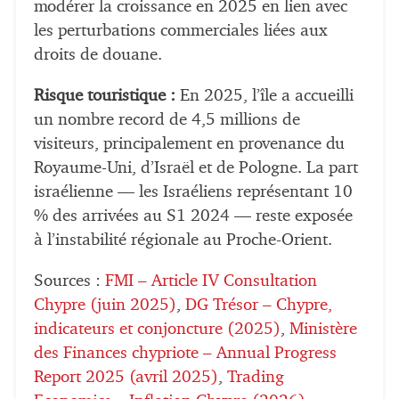
modérer la croissance en 2025 en lien avec
les perturbations commerciales liées aux
droits de douane.
Risque touristique :
En 2025, l’île a accueilli
un nombre record de 4,5 millions de
visiteurs, principalement en provenance du
Royaume-Uni, d’Israël et de Pologne. La part
israélienne — les Israéliens représentant 10
% des arrivées au S1 2024 — reste exposée
à l’instabilité régionale au Proche-Orient.
Sources :
FMI – Article IV Consultation
Chypre (juin 2025)
,
DG Trésor – Chypre,
indicateurs et conjoncture (2025)
,
Ministère
des Finances chypriote – Annual Progress
Report 2025 (avril 2025)
,
Trading