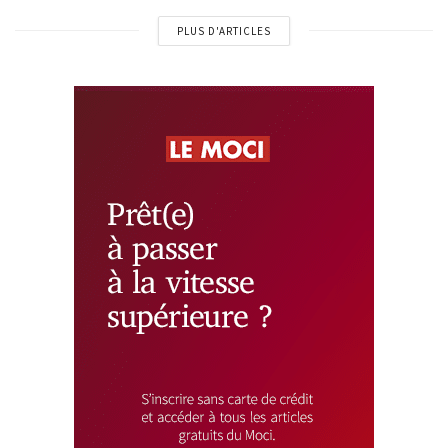
PLUS D'ARTICLES