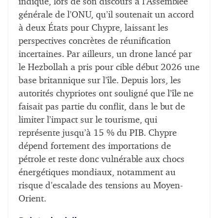
indiqué, lors de son discours à l’Assemblée
générale de l’ONU, qu’il soutenait un accord
à deux États pour Chypre, laissant les
perspectives concrètes de réunification
incertaines. Par ailleurs, un drone lancé par
le Hezbollah a pris pour cible début 2026 une
base britannique sur l’île. Depuis lors, les
autorités chypriotes ont souligné que l’île ne
faisait pas partie du conflit, dans le but de
limiter l’impact sur le tourisme, qui
représente jusqu’à 15 % du PIB. Chypre
dépend fortement des importations de
pétrole et reste donc vulnérable aux chocs
énergétiques mondiaux, notamment au
risque d’escalade des tensions au Moyen-
Orient.