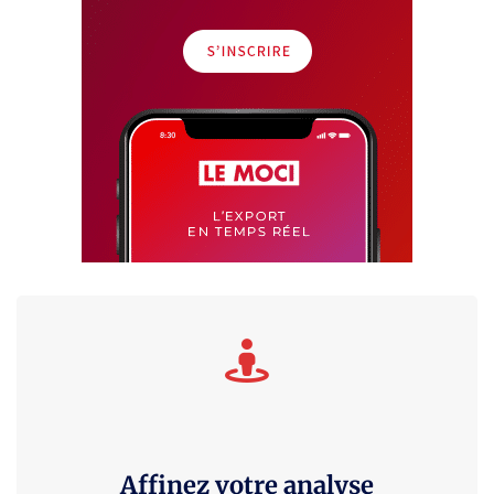
Affinez votre analyse