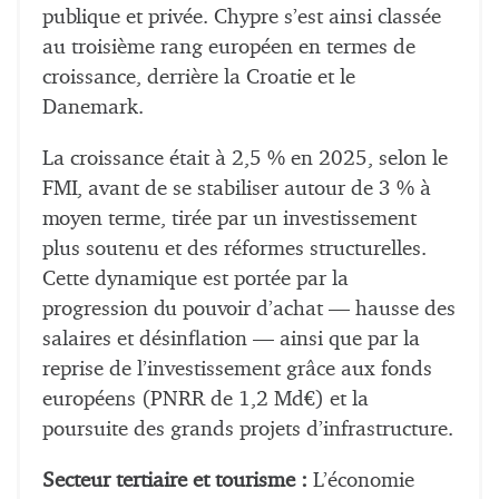
publique et privée. Chypre s’est ainsi classée
au troisième rang européen en termes de
croissance, derrière la Croatie et le
Danemark.
La croissance était à 2,5 % en 2025, selon le
FMI, avant de se stabiliser autour de 3 % à
moyen terme, tirée par un investissement
plus soutenu et des réformes structurelles.
Cette dynamique est portée par la
progression du pouvoir d’achat — hausse des
salaires et désinflation — ainsi que par la
reprise de l’investissement grâce aux fonds
européens (PNRR de 1,2 Md€) et la
poursuite des grands projets d’infrastructure.
Secteur tertiaire et tourisme :
L’économie