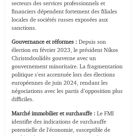
secteurs des services professionnels et
financiers dépendent fortement des filiales
locales de sociétés russes exposées aux
sanctions.
Gouvernance et réformes :
Depuis son
élection en février 2023, le président Níkos
Christodoulídès gouverne avec un
gouvernement minoritaire. La fragmentation
politique s’est accentuée lors des élections
européennes de juin 2024, rendant les
négociations avec les partis d’opposition plus
difficiles.
Marché immobilier et surchauffe :
Le FMI
identifie des indications de surchauffe
potentielle de l’économie, susceptible de