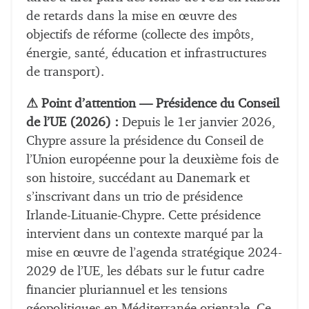
de retards dans la mise en œuvre des
objectifs de réforme (collecte des impôts,
énergie, santé, éducation et infrastructures
de transport).
⚠ Point d’attention — Présidence du Conseil
de l’UE (2026) :
Depuis le 1er janvier 2026,
Chypre assure la présidence du Conseil de
l’Union européenne pour la deuxième fois de
son histoire, succédant au Danemark et
s’inscrivant dans un trio de présidence
Irlande-Lituanie-Chypre. Cette présidence
intervient dans un contexte marqué par la
mise en œuvre de l’agenda stratégique 2024-
2029 de l’UE, les débats sur le futur cadre
financier pluriannuel et les tensions
géopolitiques en Méditerranée orientale. Ce