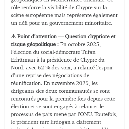
rôle renforce la visibilité de Chypre sur la
scène européenne mais représente également
un défi pour un gouvernement minoritaire.
⚠ Point d’attention — Question chypriote et
risque géopolitique :
En octobre 2025,
l’élection du social-démocrate Tufan
Erhürman à la présidence de Chypre du
Nord, avec 62 % des voix, a relancé l’espoir
d’une reprise des négociations de
réunification. En novembre 2025, les
dirigeants des deux communautés se sont
rencontrés pour la première fois depuis cette
élection et se sont engagés à relancer le
processus de paix mené par l’ONU. Toutefois,
le président turc Erdogan a clairement