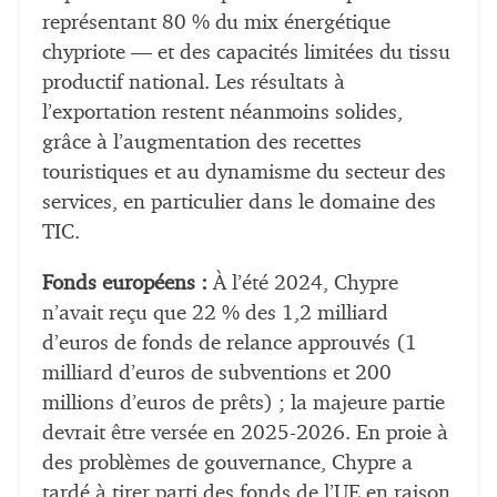
représentant 80 % du mix énergétique
chypriote — et des capacités limitées du tissu
productif national. Les résultats à
l’exportation restent néanmoins solides,
grâce à l’augmentation des recettes
touristiques et au dynamisme du secteur des
services, en particulier dans le domaine des
TIC.
Fonds européens :
À l’été 2024, Chypre
n’avait reçu que 22 % des 1,2 milliard
d’euros de fonds de relance approuvés (1
milliard d’euros de subventions et 200
millions d’euros de prêts) ; la majeure partie
devrait être versée en 2025-2026. En proie à
des problèmes de gouvernance, Chypre a
tardé à tirer parti des fonds de l’UE en raison