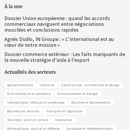
À la une
Dossier Union européenne : quand les accords
commerciaux naviguent entre négociations
musclées et conclusions rapides
Agnès Diallo, IN Groupe : « L’international est au
cœur de notre mission »
Dossier commerce extérieur : Les faits marquants de
la nouvelle stratégie d’aide à l’export
Actualités des secteurs
Agroalimentaire
Industrie
Construction, architecture et design
Distribution et e-commerce
Environnement et énergie
Informatique, télécom et numérique
Machine et équipements
Business et services
Transport et logistique
Tourisme, loisir et culture
Innovation
Aéronautique, spatial et défense
Juridique et règlementations