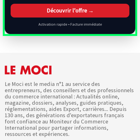
Découvrir l’offre →
Activation rapide • Facture immédiate
Le Moci est le media n°1 au service des
entrepreneurs, des conseillers et des professionnels
du commerce international : Actualités online,
magazine, dossiers, analyses, guides pratiques,
réglementations, aides Export, carrières... Depuis
130 ans, des générations d'exportateurs français
font confiance au Moniteur du Commerce
International pour partager informations,
ressources et expériences.