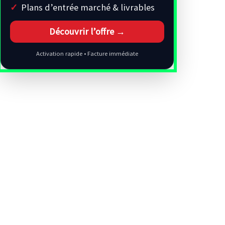
Plans d’entrée marché & livrables
Découvrir l’offre →
Activation rapide • Facture immédiate