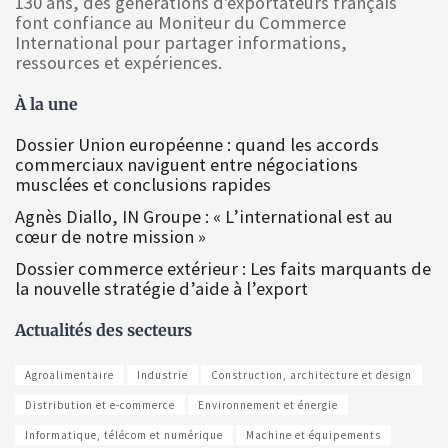
130 ans, des générations d'exportateurs français
font confiance au Moniteur du Commerce
International pour partager informations,
ressources et expériences.
À la une
Dossier Union européenne : quand les accords
commerciaux naviguent entre négociations
musclées et conclusions rapides
Agnès Diallo, IN Groupe : « L’international est au
cœur de notre mission »
Dossier commerce extérieur : Les faits marquants de
la nouvelle stratégie d’aide à l’export
Actualités des secteurs
Agroalimentaire
Industrie
Construction, architecture et design
Distribution et e-commerce
Environnement et énergie
Informatique, télécom et numérique
Machine et équipements