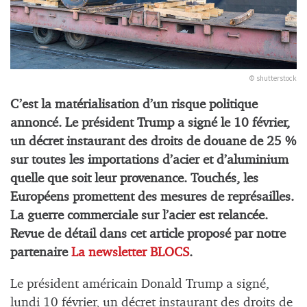
© shutterstock
C’est la matérialisation d’un risque politique
annoncé. Le président Trump a signé le 10 février,
un décret instaurant des droits de douane de 25 %
sur toutes les importations d’acier et d’aluminium
quelle que soit leur provenance. Touchés, les
Européens promettent des mesures de représailles.
La guerre commerciale sur l’acier est relancée.
Revue de détail dans cet article proposé par notre
partenaire
La newsletter BLOCS
.
Le président américain Donald Trump a signé,
lundi 10 février, un décret instaurant des droits de