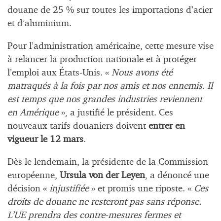
douane de 25 % sur toutes les importations d’acier
et d’aluminium.
Pour l’administration américaine, cette mesure vise
à relancer la production nationale et à protéger
l’emploi aux États-Unis. «
Nous avons été
matraqués à la fois par nos amis et nos ennemis. Il
est temps que nos grandes industries reviennent
en Amérique
», a justifié le président. Ces
nouveaux tarifs douaniers doivent
entrer en
vigueur le 12 mars
.
Dès le lendemain, la présidente de la Commission
européenne,
Ursula von der Leyen
, a dénoncé une
décision «
injustifiée
» et promis une riposte. «
Ces
droits de douane ne resteront pas sans réponse.
L’UE prendra des contre-mesures fermes et