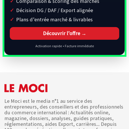
Comparaison & scoring des marchés
Décision DG / DAF / Export alignée
Plans d’entrée marché & livrables
Découvrir l’offre →
Activation rapide • Facture immédiate
Le Moci est le media n°1 au service des
entrepreneurs, des conseillers et des professionnels
du commerce international : Actualités online,
magazine, dossiers, analyses, guides pratiques,
réglementations, aides Export, carrières... Depuis