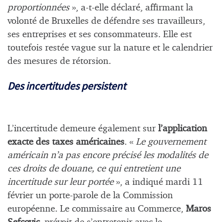
proportionnées
», a-t-elle déclaré, affirmant la
volonté de Bruxelles de défendre ses travailleurs,
ses entreprises et ses consommateurs. Elle est
toutefois restée vague sur la nature et le calendrier
des mesures de rétorsion.
Des incertitudes persistent
L’incertitude demeure également sur
l’application
exacte des taxes américaines
. «
Le gouvernement
américain n’a pas encore précisé les modalités de
ces droits de douane, ce qui entretient une
incertitude sur leur portée
», a indiqué mardi 11
février un porte-parole de la Commission
européenne. Le commissaire au Commerce,
Maros