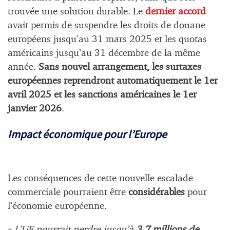
trouvée une solution durable. Le
dernier accord
avait permis de suspendre les droits de douane
européens jusqu’au 31 mars 2025 et les quotas
américains jusqu’au 31 décembre de la même
année.
Sans nouvel arrangement, les surtaxes
européennes reprendront automatiquement le 1er
avril 2025 et les sanctions américaines le 1er
janvier 2026
.
Impact économique pour l’Europe
Les conséquences de cette nouvelle escalade
commerciale pourraient être
considérables
pour
l’économie européenne.
«
L’UE pourrait perdre jusqu’à
3,7 millions de