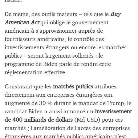
fiscale.
De même, des outils majeurs – tels que le
Buy
American Act
qui oblige le gouvernement
américain à s’approvisionner auprès de
fournisseurs américains, le contrôle des
investissements étrangers ou encore les marchés
publics – seront largement sollicités : le
programme de Biden parle de rendre cette
réglementation effective.
Constatant que les
marchés publics
attribués
directement aux entreprises étrangères ont
augmenté de 30 % durant le mandat de Trump, le
candidat Biden a aussi annoncé un
investissement
de 400 milliards de dollars
(Md USD) pour ces
marchés ; l’amélioration de l’accès des entreprises
étrangères aux marchés publics américains n’est