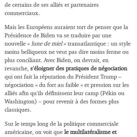
de certains de ses alliés et partenaires
commerciaux.
Mais les Européens auraient tort de penser que la
Présidence de Biden va se traduire par une
nouvelle «
lune de miel
» transatlantique : un style
moins belliqueux ne veut pas dire moins ferme ou
plus conciliant. Avec Biden, on devrait, en
revanche,
s’éloigner des pratiques de négociation
qui ont fait la réputation du Président Trump –
négociation « du fort au faible » et pression sur les
alliés afin qu’ils définissent leur camp (Pékin ou
Washington) – pour revenir à des formes plus
classiques.
Sur le temps long de la politique commerciale
américaine, on voit que
le multilatéralisme et