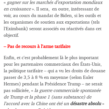
«
gagner sur les marchés d’exportation mondiaux
en croissance
». Il sera, en outre, intéressant de
voir, au cours du mandat de Biden, si les outils et
les organismes de soutien aux exportations (tels
l’Eximbank) seront associés ou réactivés dans cet
objectif.
– Pas de recours à l’arme tarifaire
Enfin, et c’est probablement là le plus important
pour les partenaires commerciaux des États-Unis,
la politique tarifaire – qui a vu les droits de douane
passer de 3,5 à 8 % en moyenne (selon Euler
Hermes) pendant la Présidence Trump – ne serait
pas sollicitée, «
la guerre commerciale spontanée
de Trump et la phase 1 (sans substance) de
l’accord avec la Chine ont été un
désastre absolu
»