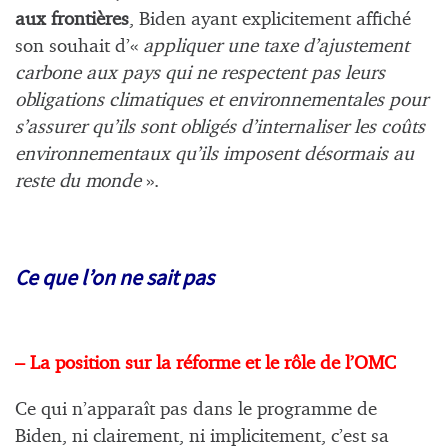
aux frontières
, Biden ayant explicitement affiché
son souhait d’«
appliquer une taxe d’ajustement
carbone aux pays qui ne respectent pas leurs
obligations climatiques et environnementales pour
s’assurer qu’ils sont obligés d’internaliser les coûts
environnementaux qu’ils imposent désormais au
reste du monde
».
Ce que l’on ne sait pas
– La position sur la réforme et le rôle de l’OMC
Ce qui n’apparaît pas dans le programme de
Biden, ni clairement, ni implicitement, c’est sa