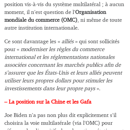
position vis-à-vis du système multilatéral ; à aucun
moment, il n’est question de l’
Organisation
mondiale du commerce (OMC)
, ni même de toute
autre institution internationale.
Ce sont davantage les «
alliés
» qui sont sollicités
pour «
moderniser les règles du commerce
international et les réglementations nationales
associées concernant les marchés publics afin de
s’assurer que les États-Unis et leurs alliés peuvent
utiliser leurs propres dollars pour stimuler les
investissements dans leur propre pays
».
– La position sur la Chine et les Gafa
Joe Biden n’a pas non plus dit explicitement s’il
choisira la voie multilatérale (via l’OMC) pour