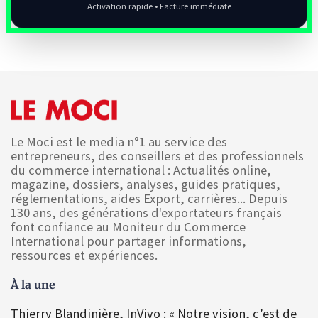
Activation rapide • Facture immédiate
Le Moci est le media n°1 au service des
entrepreneurs, des conseillers et des professionnels
du commerce international : Actualités online,
magazine, dossiers, analyses, guides pratiques,
réglementations, aides Export, carrières... Depuis
130 ans, des générations d'exportateurs français
font confiance au Moniteur du Commerce
International pour partager informations,
ressources et expériences.
À la une
Thierry Blandinière, InVivo : « Notre vision, c’est de