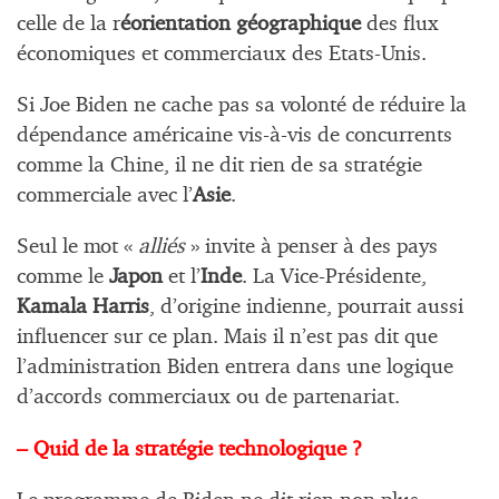
celle de la r
éorientation géographique
des flux
économiques et commerciaux des Etats-Unis.
Si Joe Biden ne cache pas sa volonté de réduire la
dépendance américaine vis-à-vis de concurrents
comme la Chine, il ne dit rien de sa stratégie
commerciale avec l’
Asie
.
Seul le mot «
alliés
» invite à penser à des pays
comme le
Japon
et l’
Inde
. La Vice-Présidente,
Kamala Harris
, d’origine indienne, pourrait aussi
influencer sur ce plan. Mais il n’est pas dit que
l’administration Biden entrera dans une logique
d’accords commerciaux ou de partenariat.
– Quid de la stratégie technologique ?