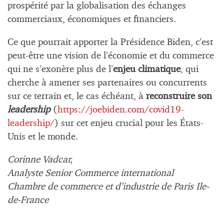
prospérité par la globalisation des échanges
commerciaux, économiques et financiers.
Ce que pourrait apporter la Présidence Biden, c’est
peut-être une vision de l’économie et du commerce
qui ne s’exonère plus de l’
enjeu climatique
, qui
cherche à amener ses partenaires ou concurrents
sur ce terrain et, le cas échéant, à
reconstruire son
leadership
(
https://joebiden.com/covid19-
leadership/
) sur cet enjeu crucial pour les États-
Unis et le monde.
Corinne Vadcar,
Analyste Senior Commerce international
Chambre de commerce et d’industrie de Paris Ile-
de-France