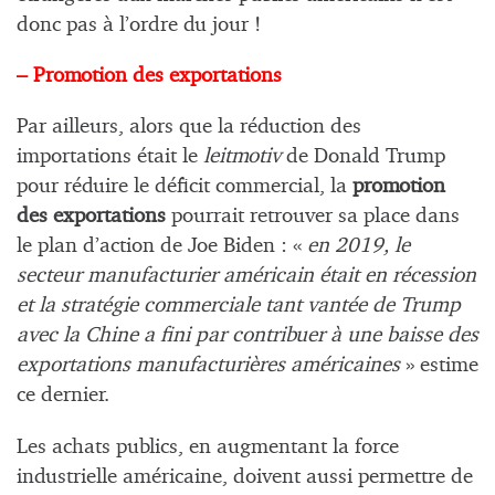
donc pas à l’ordre du jour !
– Promotion des exportations
Par ailleurs, alors que la réduction des
importations était le
leitmotiv
de Donald Trump
pour réduire le déficit commercial, la
promotion
des exportations
pourrait retrouver sa place dans
le plan d’action de Joe Biden : «
en 2019, le
secteur manufacturier américain était en récession
et la stratégie commerciale tant vantée de Trump
avec la Chine a fini par contribuer à une baisse des
exportations manufacturières américaines
» estime
ce dernier.
Les achats publics, en augmentant la force
industrielle américaine, doivent aussi permettre de