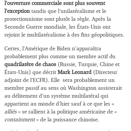
l’ouverture commerciale sont plus souvent
l’exception
tandis que l’unilatéralisme et le
protectionnisme sont plutôt la règle. Après la
Seconde Guerre mondiale, les États-Unis ont
rejoint le multilatéralisme à des fins géopolitiques.
Certes, l’Amérique de Biden n’apparaîtra
probablement plus comme un membre actif du
quadrilatère de chaos
(Russie, Turquie, Chine et
États-Unis) que décrit
Mark Leonard
(Directeur
adjoint de l’ECFR). Elle sera probablement un
membre passif au sens où Washington assisterait
au délitement d’un système multilatéral qui
appartient au monde d’hier sauf à ce que les «
alliés
» se rallient à la politique américaine de «
containment
» de la puissance chinoise.