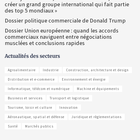
créer un grand groupe international qui fait partie
des top 5 mondiaux »
Dossier politique commerciale de Donald Trump
Dossier Union européenne : quand les accords
commerciaux naviguent entre négociations
musclées et conclusions rapides
Actualités des secteurs
Agroalimentaire
Industrie
Construction, architecture et design
Distribution et e-commerce
Environnement et énergie
Informatique, télécom et numérique
Machine et équipements
Business et services
Transport et logistique
Tourisme, loisir et culture
Innovation
Aéronautique, spatial et défense
Juridique et règlementations
Santé
Marchés publics