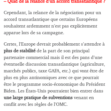
– Quid de la relance d’un accord transatlantique ?
Cependant, la relance de la négociation pour un
accord transatlantique que certains Européens
souhaitent ardemment n’est pas explicitement
apparue lors de sa campagne.
Certes, l’Europe devrait probablement s’attendre à
plus de stabilité
de la part de son principal
partenaire commercial mais il est des pans d’une
éventuelle discussion transatlantique (agriculture,
marchés publics, taxe GAFA, etc.) qui vont être de
plus en plus antinomiques avec ce que pourrait
être le programme socio-économique du Président
Biden. Les États-Unis pourraient bien entrer dans
une large pratique de subventions
venant en
conflit avec les règles de l’OMC.