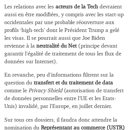
Les relations avec les
acteurs de la Tech
devraient
aussi en être modifiées, y compris avec les start-up
occidentales par une probable réouverture aux
profils ‘high-tech’ dont le Président Trump a gelé
les visas. Il se pourrait aussi que Joe Biden
revienne à la
neutralité du Net
(principe devant
garantir l’égalité de traitement de tous les flux de
données sur Internet).
En revanche, peu d’informations filtrent sur la
question du
transfert et du traitement de data
comme le
Privacy Shield
(autorisation de transfert
de données personnelles entre l’UE et les Etats-
Unis) invalidé, par l’Europe, en juillet dernier.
Sur tous ces dossiers, il faudra donc attendre la
nomination du
Représentant au commerce (USTR)