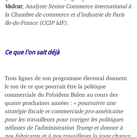
Vadcar
, Analyste Senior Commerce international à
la Chambre de commerce et d’industrie de Paris
Ile-de-France (CCIP IdF).
Ce que l’on sait déjà
Trois lignes de son programme électoral donnent
le ton de ce que pourrait être la politique
commerciale du Président Biden au cours des
quatre prochaines années : «
poursuivre une
stratégie fiscale et commerciale pro-américaine
pour les travailleurs pour corriger les politiques
néfastes de l’administration Trump et donner à
nos fabricants et à nos travailleurs la juste chance