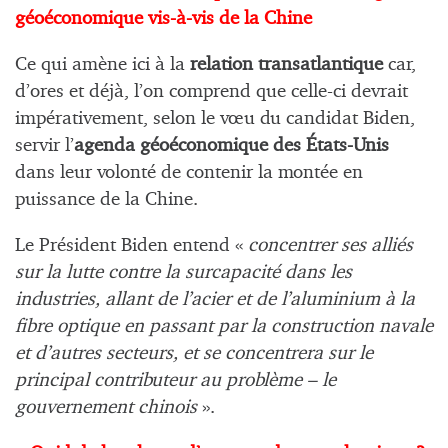
géoéconomique vis-à-vis de la Chine
Ce qui amène ici à la
relation transatlantique
car,
d’ores et déjà, l’on comprend que celle-ci devrait
impérativement, selon le vœu du candidat Biden,
servir l’
agenda géoéconomique des États-Unis
dans leur volonté de contenir la montée en
puissance de la Chine.
Le Président Biden entend «
concentrer ses alliés
sur la lutte contre la surcapacité dans les
industries, allant de l’acier et de l’aluminium à la
fibre optique en passant par la construction navale
et d’autres secteurs, et se concentrera sur le
principal contributeur au problème – le
gouvernement chinois
».