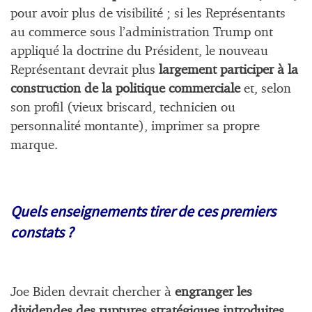
pour avoir plus de visibilité ; si les Représentants
au commerce sous l’administration Trump ont
appliqué la doctrine du Président, le nouveau
Représentant devrait plus
largement participer à la
construction de la politique commerciale
et, selon
son profil (vieux briscard, technicien ou
personnalité montante), imprimer sa propre
marque.
Quels enseignements tirer de ces premiers
constats ?
Joe Biden devrait chercher à
engranger les
dividendes des ruptures stratégiques introduites