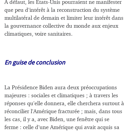
A défaut, les États-Unis pourraient ne manifester
que peu d’intérêt à la reconstruction du système
multilatéral de demain et limiter leur intérêt dans
la gouvernance collective du monde aux enjeux
climatiques, voire sanitaires.
En guise de conclusion
La Présidence Biden aura deux préoccupations
majeures : sociales et climatiques ; à travers les
réponses qu’elle donnera, elle cherchera surtout à
réconcilier l’Amérique fracturée ; mais, dans tous
les cas, il y a, avec Biden, une fenêtre qui se
ferme : celle d’une Amérique qui avait acquis sa