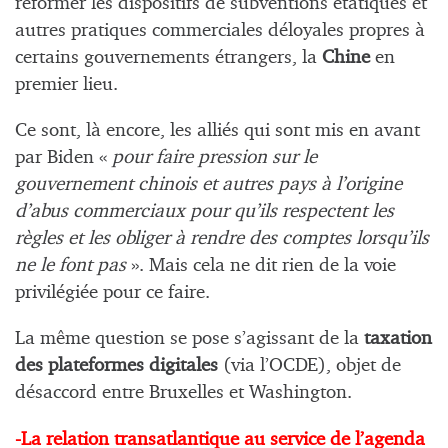
réformer les dispositifs de subventions étatiques et
autres pratiques commerciales déloyales propres à
certains gouvernements étrangers, la
Chine
en
premier lieu.
Ce sont, là encore, les alliés qui sont mis en avant
par Biden «
pour faire pression sur le
gouvernement chinois et autres pays à l’origine
d’abus commerciaux pour qu’ils respectent les
règles et les obliger à rendre des comptes lorsqu’ils
ne le font pas
». Mais cela ne dit rien de la voie
privilégiée pour ce faire.
La même question se pose s’agissant de la
taxation
des plateformes digitales
(via l’OCDE), objet de
désaccord entre Bruxelles et Washington.
-La relation transatlantique au service de l’agenda