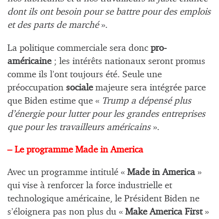
dont ils ont besoin pour se battre pour des emplois
et des parts de marché
».
La politique commerciale sera donc
pro-
américaine
; les intérêts nationaux seront promus
comme ils l’ont toujours été. Seule une
préoccupation
sociale
majeure sera intégrée parce
que Biden estime que «
Trump a dépensé plus
d’énergie pour lutter pour les grandes entreprises
que pour les travailleurs américains
».
– Le programme Made in America
Avec un programme intitulé «
Made in America
»
qui vise à renforcer la force industrielle et
technologique américaine, le Président Biden ne
s’éloignera pas non plus du «
Make America First
»