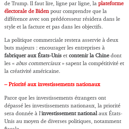
de Trump. Il faut lire, ligne par ligne, la
plateforme
électorale de Biden
pour comprendre que la
différence avec son prédécesseur résidera dans le
style et la facture et pas dans les objectifs.
La politique commerciale restera asservie à deux
buts majeurs : encourager les entreprises à
fabriquer aux États-Unis
et
contenir la Chine
dont
les «
abus commerciaux
» sapent la compétitivité et
la créativité américaine.
– Priorité aux investissements nationaux
Parce que les investissements étrangers ont
dépassé les investissements nationaux, la priorité
sera donnée à l’
investissement national
aux États-
Unis au moyen de diverses politiques, notamment