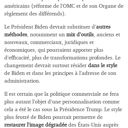
américains (réforme de l’OMC et de son Organe de
règlement des différends).
Le Président Biden devrait substituer d’
autres
méthodes
, notamment un
mix d’outils
, anciens et
nouveaux, commerciaux, juridiques et
économiques, qui pourraient apporter plus
d’efficacité, plus de transformations profondes. Le
changement devrait surtout résider
dans le style
de Biden et dans les principes à l’adresse de son
administration.
Il est certain que la politique commerciale ne fera
plus autant l’objet d’une personnalisation comme
cela a été le cas sous la Présidence Trump. Le style
plus feutré de Biden pourrait permettre de
restaurer l’image dégradée
des États-Unis auprès