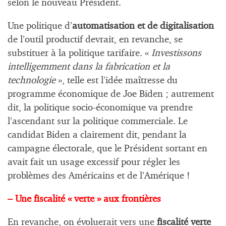
selon le nouveau Président.
Une politique d’
automatisation et de digitalisation
de l’outil productif devrait, en revanche, se
substituer à la politique tarifaire. «
Investissons
intelligemment dans la fabrication et la
technologie
», telle est l’idée maîtresse du
programme économique de Joe Biden ; autrement
dit, la politique socio-économique va prendre
l’ascendant sur la politique commerciale. Le
candidat Biden a clairement dit, pendant la
campagne électorale, que le Président sortant en
avait fait un usage excessif pour régler les
problèmes des Américains et de l’Amérique !
– Une fiscalité « verte » aux frontières
En revanche, on évoluerait vers une
fiscalité verte