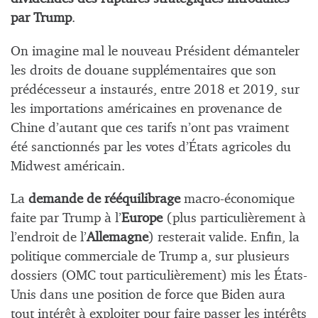
par Trump
.
On imagine mal le nouveau Président démanteler
les droits de douane supplémentaires que son
prédécesseur a instaurés, entre 2018 et 2019, sur
les importations américaines en provenance de
Chine d’autant que ces tarifs n’ont pas vraiment
été sanctionnés par les votes d’États agricoles du
Midwest américain.
La
demande de rééquilibrage
macro-économique
faite par Trump à l’
Europe
(plus particulièrement à
l’endroit de l’
Allemagne
) resterait valide. Enfin, la
politique commerciale de Trump a, sur plusieurs
dossiers (OMC tout particulièrement) mis les États-
Unis dans une position de force que Biden aura
tout intérêt à exploiter pour faire passer les intérêts