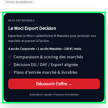
Union européenne
PACK ENTREPRISES
Le Moci Export Decision
Expertise Le Moci + plateforme IA Manatex pour prioriser vos
marchés et passer à l’action.
4 accès Corporate • 1 accès Manatex •
100 € / mois
Comparaison & scoring des marchés
Décision DG / DAF / Export alignée
Plans d’entrée marché & livrables
Découvrir l’offre →
Activation rapide • Facture immédiate