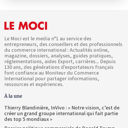
Le Moci est le media n°1 au service des
entrepreneurs, des conseillers et des professionnels
du commerce international : Actualités online,
magazine, dossiers, analyses, guides pratiques,
réglementations, aides Export, carrières... Depuis
130 ans, des générations d'exportateurs français
font confiance au Moniteur du Commerce
International pour partager informations,
ressources et expériences.
À la une
Thierry Blandinière, InVivo : « Notre vision, c’est de
créer un grand groupe international qui fait partie
des top 5 mondiaux »