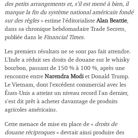
des petits arrangements et, s’il est mené à bien, il
marque la fin du système national américain fondé
sur des règles
» estime l’éditorialiste
Alan Beattie
,
dans sa chronique hebdomadaire Trade Secrets,
publiée dans le
Financial Times
.
Les premiers résultats ne se sont pas fait attendre.
L’Inde a réduit ses droits de douane sur le whisky
bourbon, passant de 150 % à 100 %, après une
rencontre entre
Narendra Modi
et Donald Trump.
Le Vietnam, dont l’excédent commercial avec les
États-Unis a atteint un niveau record l’an dernier,
s’est dit prêt à acheter davantage de produits
agricoles américains.
Cette menace de mise en place de «
droits de
douane réciproques
» devrait ainsi produire des