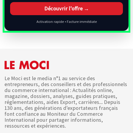
Découvrir l’offre →
Activation rapide • Facture immédiate
Le Moci est le media n°1 au service des
entrepreneurs, des conseillers et des professionnels
du commerce international : Actualités online,
magazine, dossiers, analyses, guides pratiques,
réglementations, aides Export, carrières... Depuis
130 ans, des générations d'exportateurs français
font confiance au Moniteur du Commerce
International pour partager informations,
ressources et expériences.