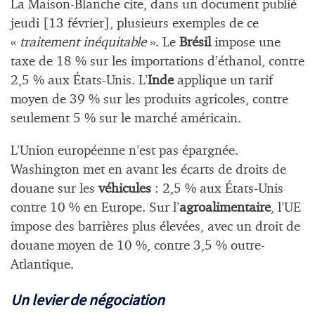
La Maison-Blanche cite, dans un document publié
jeudi [13 février], plusieurs exemples de ce
«
traitement inéquitable
». Le
Brésil
impose une
taxe de 18 % sur les importations d’éthanol, contre
2,5 % aux États-Unis. L’
Inde
applique un tarif
moyen de 39 % sur les produits agricoles, contre
seulement 5 % sur le marché américain.
L’Union européenne n’est pas épargnée.
Washington met en avant les écarts de droits de
douane sur les
véhicules
: 2,5 % aux États-Unis
contre 10 % en Europe. Sur l’
agroalimentaire
, l’UE
impose des barrières plus élevées, avec un droit de
douane moyen de 10 %, contre 3,5 % outre-
Atlantique.
Un levier de négociation