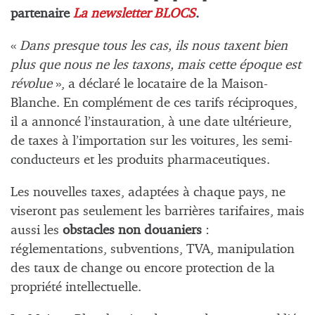
partenaire
La newsletter BLOCS
.
«
Dans presque tous les cas, ils nous taxent bien
plus que nous ne les taxons, mais cette époque est
révolue
», a déclaré le locataire de la Maison-
Blanche. En complément de ces tarifs réciproques,
il a annoncé l’instauration, à une date ultérieure,
de taxes à l’importation sur les voitures, les semi-
conducteurs et les produits pharmaceutiques.
Les nouvelles taxes, adaptées à chaque pays, ne
viseront pas seulement les barrières tarifaires, mais
aussi les
obstacles non douaniers
:
réglementations, subventions, TVA, manipulation
des taux de change ou encore protection de la
propriété intellectuelle.