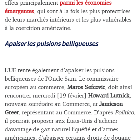
effets principalement
parmi les économies
émergentes
, qui sont à la fois les plus protectrices
de leurs marchés intérieurs et les plus vulnérables
à la coercition américaine.
Apaiser les pulsions belliqueuses
L’UE tente également d’apaiser les pulsions
belliqueuses de l’Oncle Sam. Le commissaire
européen au commerce,
Maros Sefcovic
, doit ainsi
rencontrer mercredi [19 février]
Howard Lutnick
,
nouveau secrétaire au Commerce, et
Jamieson
Greer
, représentant au Commerce. D’après
Politico
,
il pourrait proposer aux États-Unis d’acheter
davantage de gaz naturel liquéfié et d’armes
américaines, d’abaisser certains droits de douane