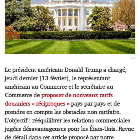
DR
Le président américain Donald Trump a chargé,
jeudi dernier [13 février], le représentant
américain au Commerce et le secrétaire au
Commerce de
proposer de nouveaux tarifs
douaniers « réciproques »
pays par pays et de
prendre en compte les obstacles non tarifaire.
L’objectif : rééquilibrer les relations commerciales
jugées désavantageuses pour les États-Unis. Revue
de détail dans cet article proposé par notre