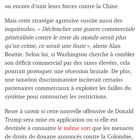
ou encore d’unir leurs forces contre la Chine.
Mais cette stratégie agressive suscite aussi des
inquiétudes. «
Déclencher une guerre commerciale
généralisée contre le reste du monde serait plus
qu’un crime, ce serait une faute
», alerte Alan
Beattie. Selon lui, si Washington cherche à combler
son déficit commercial par des taxes élevées, cela
pourrait provoquer une récession brutale. De plus,
une taxation discriminatoire inciterait certains
partenaires commerciaux à exploiter les failles du
système pour contourner les restrictions.
Reste à savoir si cette nouvelle offensive de Donald
Trump sera mise en application ou si elle est
destinée à connaitre
le même sort
que les menaces
de droits de douane annoncés contre la Colombie,