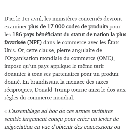
D’ici le 1er avril, les ministères concernés devront
examiner
plus de 17 000 codes de produits
pour
les
186 pays bénéficiant du statut de nation la plus
favorisée (NPF)
dans le commerce avec les États-
Unis. Or, cette clause, pierre angulaire de
l’Organisation mondiale du commerce (OMC),
impose qu’un pays applique le même tarif
douanier à tous ses partenaires pour un produit
donné. En brandissant la menace des taxes
réciproques, Donald Trump tourne ainsi le dos aux
règles du commerce mondial.
«
L’assemblage ad hoc de ces armes tarifaires
semble largement conçu pour créer un levier de
négociation en vue d’obtenir des concessions ou