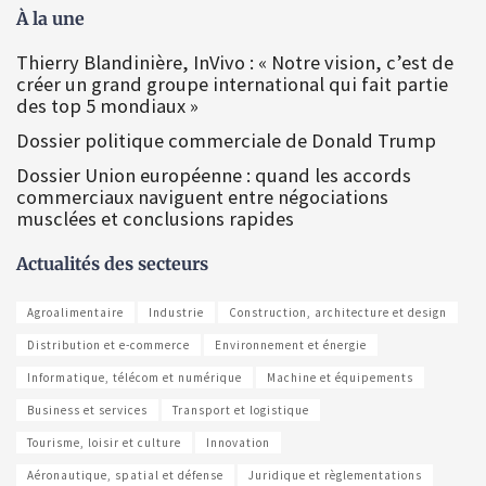
À la une
Thierry Blandinière, InVivo : « Notre vision, c’est de
créer un grand groupe international qui fait partie
des top 5 mondiaux »
Dossier politique commerciale de Donald Trump
Dossier Union européenne : quand les accords
commerciaux naviguent entre négociations
musclées et conclusions rapides
Actualités des secteurs
Agroalimentaire
Industrie
Construction, architecture et design
Distribution et e-commerce
Environnement et énergie
Informatique, télécom et numérique
Machine et équipements
Business et services
Transport et logistique
Tourisme, loisir et culture
Innovation
Aéronautique, spatial et défense
Juridique et règlementations