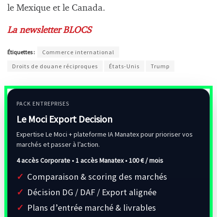
le Mexique et le Canada.
La newsletter BLOCS
Étiquettes :
Commerce international
Droits de douane réciproques
États-Unis
Trump
PACK ENTREPRISES
Le Moci Export Decision
Expertise Le Moci + plateforme IA Manatex pour prioriser vos
marchés et passer à l’action.
4 accès Corporate • 1 accès Manatex •
100 € / mois
Comparaison & scoring des marchés
Décision DG / DAF / Export alignée
Plans d’entrée marché & livrables