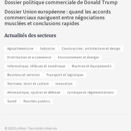
Dossier politique commerciale de Donald Trump
Dossier Union européenne : quand les accords
commerciaux naviguent entre négociations
musclées et conclusions rapides
Actualités des secteurs
Agroalimentaire
Industrie
Construction, architecture et design
Distribution et e-commerce
Environnement et énergie
Informatique, télécom et numérique
Machine et équipements
Business et services
Transport et logistique
Tourisme, loisir et culture
Innovation
Aéronautique, spatial et défense
Juridique et règlementations
Santé
Marchés publics
© 2025 Le Moci. Tous droits réservés.