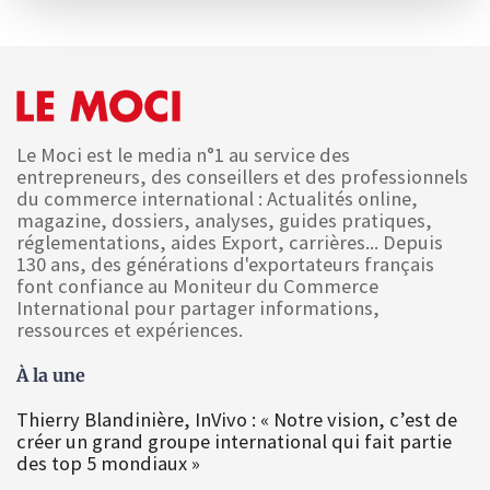
Le Moci est le media n°1 au service des
entrepreneurs, des conseillers et des professionnels
du commerce international : Actualités online,
magazine, dossiers, analyses, guides pratiques,
réglementations, aides Export, carrières... Depuis
130 ans, des générations d'exportateurs français
font confiance au Moniteur du Commerce
International pour partager informations,
ressources et expériences.
À la une
Thierry Blandinière, InVivo : « Notre vision, c’est de
créer un grand groupe international qui fait partie
des top 5 mondiaux »