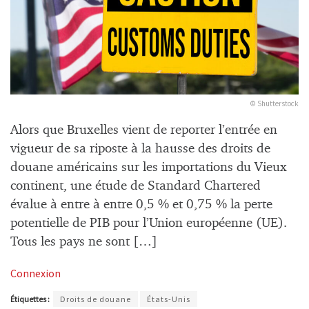
© Shutterstock
Alors que Bruxelles vient de reporter l’entrée en
vigueur de sa riposte à la hausse des droits de
douane américains sur les importations du Vieux
continent, une étude de Standard Chartered
évalue à entre à entre 0,5 % et 0,75 % la perte
potentielle de PIB pour l’Union européenne (UE).
Tous les pays ne sont […]
Connexion
Étiquettes :
Droits de douane
États-Unis