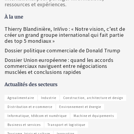
ressources et expériences.
À la une
Thierry Blandinière, InVivo : « Notre vision, c’est de
créer un grand groupe international qui fait partie
des top 5 mondiaux »
Dossier politique commerciale de Donald Trump
Dossier Union européenne : quand les accords
commerciaux naviguent entre négociations
musclées et conclusions rapides
Actualités des secteurs
Agroalimentaire
Industrie
Construction, architecture et design
Distribution et e-commerce
Environnement et énergie
Informatique, télécom et numérique
Machine et équipements
Business et services
Transport et logistique
Tourisme, loisir et culture
Innovation