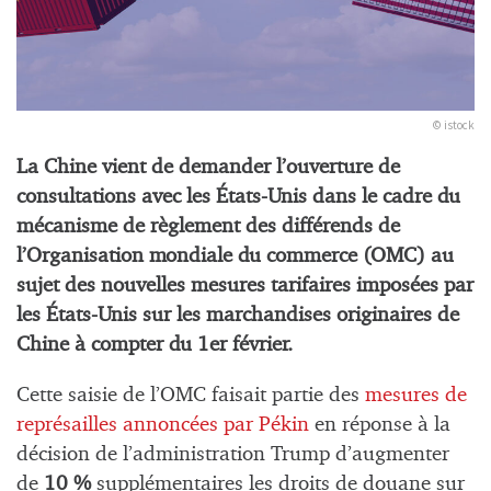
© istock
La Chine vient de demander l’ouverture de
consultations avec les États-Unis dans le cadre du
mécanisme de règlement des différends de
l’Organisation mondiale du commerce (OMC) au
sujet des nouvelles mesures tarifaires imposées par
les États-Unis sur les marchandises originaires de
Chine à compter du 1er février.
Cette saisie de l’OMC faisait partie des
mesures de
représailles annoncées par Pékin
en réponse à la
décision de l’administration Trump d’augmenter
de
10 %
supplémentaires les droits de douane sur