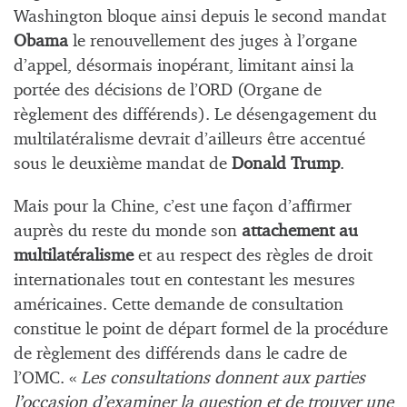
Washington bloque ainsi depuis le second mandat
Obama
le renouvellement des juges à l’organe
d’appel, désormais inopérant, limitant ainsi la
portée des décisions de l’ORD (Organe de
règlement des différends). Le désengagement du
multilatéralisme devrait d’ailleurs être accentué
sous le deuxième mandat de
Donald Trump
.
Mais pour la Chine, c’est une façon d’affirmer
auprès du reste du monde son
attachement au
multilatéralisme
et au respect des règles de droit
internationales tout en contestant les mesures
américaines. Cette demande de consultation
constitue le point de départ formel de la procédure
de règlement des différends dans le cadre de
l’OMC. «
Les consultations donnent aux parties
l’occasion d’examiner la question et de trouver une