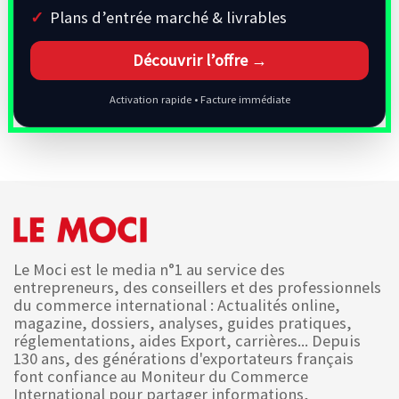
Plans d’entrée marché & livrables
Découvrir l’offre →
Activation rapide • Facture immédiate
Le Moci est le media n°1 au service des
entrepreneurs, des conseillers et des professionnels
du commerce international : Actualités online,
magazine, dossiers, analyses, guides pratiques,
réglementations, aides Export, carrières... Depuis
130 ans, des générations d'exportateurs français
font confiance au Moniteur du Commerce
International pour partager informations,