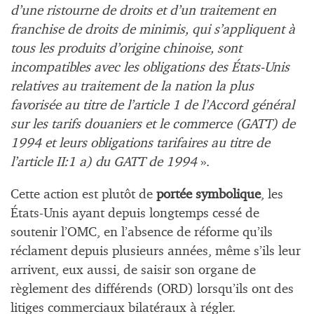
d’une ristourne de droits et d’un traitement en
franchise de droits de minimis, qui s’appliquent à
tous les produits d’origine chinoise, sont
incompatibles avec les obligations des États-Unis
relatives au traitement de la nation la plus
favorisée au titre de l’article 1 de l’Accord général
sur les tarifs douaniers et le commerce (GATT) de
1994 et leurs obligations tarifaires au titre de
l’article II:1 a) du GATT de 1994
».
Cette action est plutôt de
portée symbolique
, les
États-Unis ayant depuis longtemps cessé de
soutenir l’OMC, en l’absence de réforme qu’ils
réclament depuis plusieurs années, même s’ils leur
arrivent, eux aussi, de saisir son organe de
règlement des différends (ORD) lorsqu’ils ont des
litiges commerciaux bilatéraux à régler.