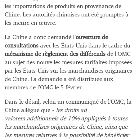
les importations de produits en provenance de
Chine. Les autorités chinoises ont été promptes à
les mettre en œuvre.
La Chine a donc demandé l’
ouverture de
consultations
avec les États-Unis dans le cadre du
mécanisme de règlement des différends
de l’OMC
au sujet des nouvelles mesures tarifaires imposées
par les États-Unis sur les marchandises originaires
de Chine. La demande a été distribuée aux
membres de l’OMC le 5 février.
Dans le détail, selon un communiqué de l’OMC, la
Chine allègue que «
les droits ad
valorem additionnels de 10% appliqués à toutes
les marchandises originaires de Chine, ainsi que
les mesures relatives à la possibilité de bénéficier