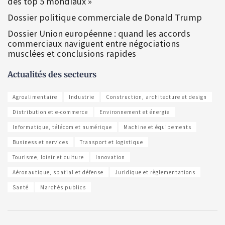
des top 5 mondiaux »
Dossier politique commerciale de Donald Trump
Dossier Union européenne : quand les accords
commerciaux naviguent entre négociations
musclées et conclusions rapides
Actualités des secteurs
Agroalimentaire
Industrie
Construction, architecture et design
Distribution et e-commerce
Environnement et énergie
Informatique, télécom et numérique
Machine et équipements
Business et services
Transport et logistique
Tourisme, loisir et culture
Innovation
Aéronautique, spatial et défense
Juridique et règlementations
Santé
Marchés publics