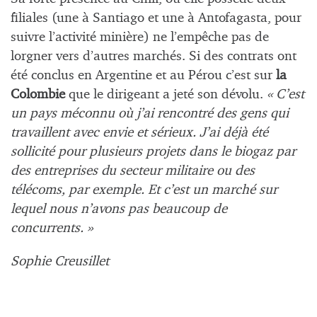
filiales (une à Santiago et une à Antofagasta, pour
suivre l’activité minière) ne l’empêche pas de
lorgner vers d’autres marchés. Si des contrats ont
été conclus en Argentine et au Pérou c’est sur
la
Colombie
que le dirigeant a jeté son dévolu.
« C’est
un pays méconnu où j’ai rencontré des gens qui
travaillent avec envie et sérieux. J’ai déjà été
sollicité pour plusieurs projets dans le biogaz par
des entreprises du secteur militaire ou des
télécoms, par exemple. Et c’est un marché sur
lequel nous n’avons pas beaucoup de
concurrents. »
Sophie Creusillet