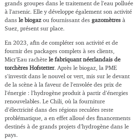
grands groupes dans le traitement de l’eau polluée
à l’arsenic. Elle y développe également son activité
dans
le biogaz
ou fournissant des
gazomètres
à
Suez, présent sur place.
En 2023, afin de compléter son activité et de
fournir des packages complets à ses clients,
Micr’Eau rachète
le fabriquant néerlandais de
torchères Hofstetter
. Après le biogaz, la PME
s’investit dans le nouvel or vert, mis sur le devant
de la scène à la faveur de l’envolée des prix de
l’énergie : l’hydrogène produit à partir d’énergies
renouvelables. Le Chili, où la fourniture
d’électricité dans des régions reculées reste
problématique, a en effet alloué des financements
destinés à de grands projets d’hydrogène dans le
pays.