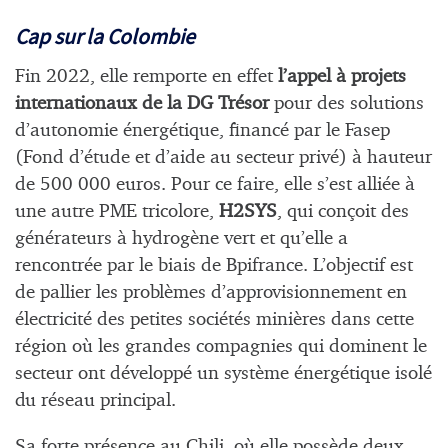
Cap sur la Colombie
Fin 2022, elle remporte en effet
l’appel à projets
internationaux de la DG Trésor
pour des solutions
d’autonomie énergétique, financé par le Fasep
(Fond d’étude et d’aide au secteur privé) à hauteur
de 500 000 euros. Pour ce faire, elle s’est alliée à
une autre PME tricolore,
H2SYS
, qui conçoit des
générateurs à hydrogène vert et qu’elle a
rencontrée par le biais de Bpifrance. L’objectif est
de pallier les problèmes d’approvisionnement en
électricité des petites sociétés minières dans cette
région où les grandes compagnies qui dominent le
secteur ont développé un système énergétique isolé
du réseau principal.
Sa forte présence au Chili, où elle possède deux