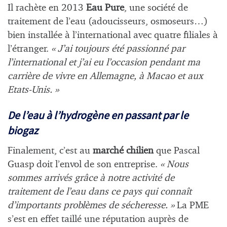
Il rachète en 2013
Eau Pure
, une société de
traitement de l’eau (adoucisseurs, osmoseurs…)
bien installée à l’international avec quatre filiales à
l’étranger.
« J’ai toujours été passionné par
l’international et j’ai eu l’occasion pendant ma
carrière de vivre en Allemagne, à Macao et aux
Etats-Unis. »
De l’eau à l’hydrogène en passant par le
biogaz
Finalement, c’est au
marché chilien
que Pascal
Guasp doit l’envol de son entreprise.
« Nous
sommes arrivés grâce à notre activité de
traitement de l’eau dans ce pays qui connaît
d’importants problèmes de sécheresse. »
La PME
s’est en effet taillé une réputation auprès de