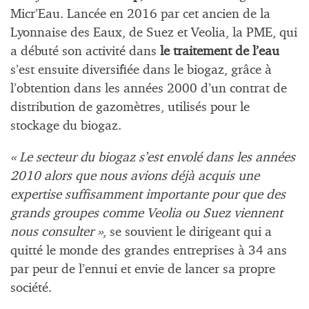
Micr’Eau. Lancée en 2016 par cet ancien de la
Lyonnaise des Eaux, de Suez et Veolia, la PME, qui
a débuté son activité dans
le traitement de l’eau
s’est ensuite diversifiée dans le biogaz, grâce à
l’obtention dans les années 2000 d’un contrat de
distribution de gazomètres, utilisés pour le
stockage du biogaz.
« Le secteur du biogaz s’est envolé dans les années
2010 alors que nous avions déjà acquis une
expertise suffisamment importante pour que des
grands groupes comme Veolia ou Suez viennent
nous consulter »
, se souvient le dirigeant qui a
quitté le monde des grandes entreprises à 34 ans
par peur de l’ennui et envie de lancer sa propre
société.