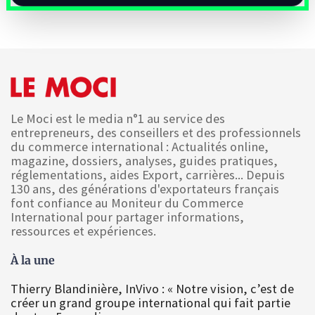
Le Moci est le media n°1 au service des
entrepreneurs, des conseillers et des professionnels
du commerce international : Actualités online,
magazine, dossiers, analyses, guides pratiques,
réglementations, aides Export, carrières... Depuis
130 ans, des générations d'exportateurs français
font confiance au Moniteur du Commerce
International pour partager informations,
ressources et expériences.
À la une
Thierry Blandinière, InVivo : « Notre vision, c’est de
créer un grand groupe international qui fait partie