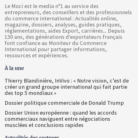
Le Moci est le media n°1 au service des
entrepreneurs, des conseillers et des professionnels
du commerce international : Actualités online,
magazine, dossiers, analyses, guides pratiques,
réglementations, aides Export, carrières... Depuis
130 ans, des générations d'exportateurs français
font confiance au Moniteur du Commerce
International pour partager informations,
ressources et expériences.
À la une
Thierry Blandinière, InVivo : « Notre vision, c’est de
créer un grand groupe international qui fait partie
des top 5 mondiaux »
Dossier politique commerciale de Donald Trump
Dossier Union européenne : quand les accords
commerciaux naviguent entre négociations
musclées et conclusions rapides
Actualités des secteurs