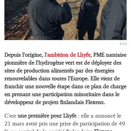
© DR
Depuis l’origine,
l’ambition de Lhyfe
, PME nantaise
pionnière de l’hydrogène vert est de déployer des
sites de production alimentés par des énergies
renouvelables dans toutes l’Europe. Elle vient de
franchir une nouvelle étape dans ce plan de charge
en prenant une participation minoritaire dans le
développeur de projets finlandais Flexens.
C’est
une première pour Lhyfe
: elle a annoncé le
21 mars avoir pris une prise de participation de 49