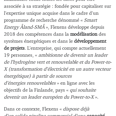
associée à sa stratégie : fondée pour capitaliser sur
l’expertise unique acquise dans le cadre d’un
programme de recherche dénommé «
Smart
Energy Åland-SMÅ
», Flexens développe depuis
2018 des compétences dans la
modélisation
des
systèmes énergétiques et dans le
développement
de projets
. L’entreprise, qui compte actuellement
19 personnes, «
ambitionne de devenir un leader
de l’hydrogène vert et renouvelable et du Power-to-
X (transformation d’électricité en un autre vecteur
énergétique) à partir de sources
d’énergies renouvelables
» en ligne avec les
objectifs de la Finlande, pays «
qui souhaite
devenir un leader européen du Power-to-X
».
Dans ce contexte, Flexens «
dispose déjà