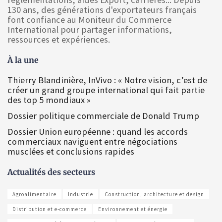
130 ans, des générations d'exportateurs français
font confiance au Moniteur du Commerce
International pour partager informations,
ressources et expériences.
À la une
Thierry Blandinière, InVivo : « Notre vision, c’est de
créer un grand groupe international qui fait partie
des top 5 mondiaux »
Dossier politique commerciale de Donald Trump
Dossier Union européenne : quand les accords
commerciaux naviguent entre négociations
musclées et conclusions rapides
Actualités des secteurs
Agroalimentaire
Industrie
Construction, architecture et design
Distribution et e-commerce
Environnement et énergie