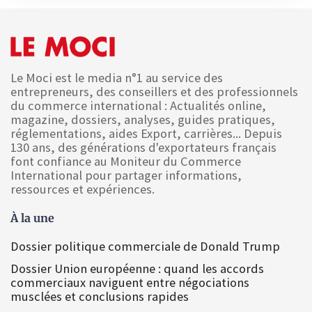
Le Moci est le media n°1 au service des
entrepreneurs, des conseillers et des professionnels
du commerce international : Actualités online,
magazine, dossiers, analyses, guides pratiques,
réglementations, aides Export, carrières... Depuis
130 ans, des générations d'exportateurs français
font confiance au Moniteur du Commerce
International pour partager informations,
ressources et expériences.
À la une
Dossier politique commerciale de Donald Trump
Dossier Union européenne : quand les accords
commerciaux naviguent entre négociations
musclées et conclusions rapides