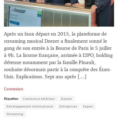
Après un faux départ en 2015, la plateforme de
streaming musical Deezer a finalement sonné le
gong de son entrée à la Bourse de Paris le 5 juillet
à 9h. La licorne française, arrimée à I2PO, holding
détenue notamment par la famille Pinault,
souhaite désormais partir à la conquête des États-
Unis. Explications. Sept ans après […]
Connexion
Étiquettes :
Commerce extérieur
Deezer
Développement international
Entreprises
Export
Streaming