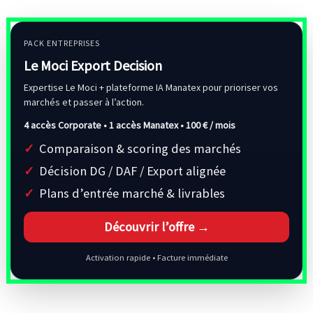
PACK ENTREPRISES
Le Moci Export Decision
Expertise Le Moci + plateforme IA Manatex pour prioriser vos
marchés et passer à l’action.
4 accès Corporate • 1 accès Manatex •
100 € / mois
Comparaison & scoring des marchés
Décision DG / DAF / Export alignée
Plans d’entrée marché & livrables
Découvrir l’offre →
Activation rapide • Facture immédiate