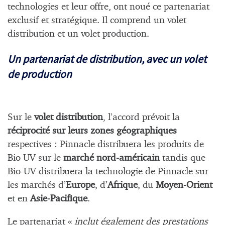
technologies et leur offre, ont noué ce partenariat
exclusif et stratégique. Il comprend un volet
distribution et un volet production.
Un partenariat de distribution, avec un volet
de production
Sur le
volet distribution
, l’accord prévoit la
réciprocité sur leurs zones géographiques
respectives : Pinnacle distribuera les produits de
Bio UV sur le
marché nord-américain
tandis que
Bio-UV distribuera la technologie de Pinnacle sur
les marchés d’
Europe
, d’
Afrique
, du
Moyen-Orient
et en
Asie-Pacifique
.
Le partenariat «
inclut également des prestations