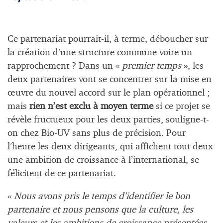
Ce partenariat pourrait-il, à terme, déboucher sur
la création d’une structure commune voire un
rapprochement ? Dans un «
premier temps
», les
deux partenaires vont se concentrer sur la mise en
œuvre du nouvel accord sur le plan opérationnel ;
mais
rien n’est exclu à moyen terme
si ce projet se
révèle fructueux pour les deux parties, souligne-t-
on chez Bio-UV sans plus de précision. Pour
l’heure les deux dirigeants, qui affichent tout deux
une ambition de croissance à l’international, se
félicitent de ce partenariat.
«
Nous avons pris le temps d’identifier le bon
partenaire et nous pensons que la culture, les