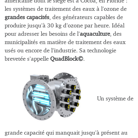
américaine dont le siège est à Cocoa, en Floride :
les systèmes de traitement des eaux à l’ozone de
grandes capacités
, des générateurs capables de
produire jusqu’à 30 kg d’ozone par heure. Idéal
pour adresser les besoins de l’
aquaculture
, des
municipalités en matière de traitement des eaux
usés ou encore de l’industrie. Sa technologie
brevetée s’appelle
QuadBlock©
.
Un système de
grande capacité qui manquait jusqu’à présent au