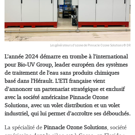
Les générateurs d'ozone de Pinnacle Ozone Solutions © DR
L’année 2024 démarre en trombe à l’international
pour Bio-UV Group, leader européen des systèmes
de traitement de l’eau sans produits chimiques
basé dans l’Hérault. L’ETI française vient
d’annoncer un partenariat stratégique et exclusif
avec la société américaine Pinnacle Ozone
Solutions, avec un volet distribution et un volet
industriel, qui lui permet d’accroître ses débouchés.
La spécialité de
Pinnacle Ozone Solutions
, société