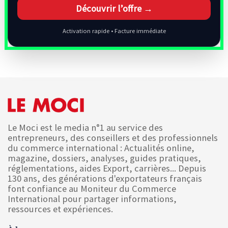
Découvrir l’offre →
Activation rapide • Facture immédiate
Le Moci est le media n°1 au service des
entrepreneurs, des conseillers et des professionnels
du commerce international : Actualités online,
magazine, dossiers, analyses, guides pratiques,
réglementations, aides Export, carrières... Depuis
130 ans, des générations d'exportateurs français
font confiance au Moniteur du Commerce
International pour partager informations,
ressources et expériences.