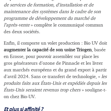
de services de formation, d’installation et de
maintenance des systèmes dans le cadre de son
programme de développement du marché de
l’après-vente
» complète le communiqué commun
des deux sociétés.
Enfin, il comporte un volet production : Bio UV doit
augmenter la capacité de son usine Triogen
, basée
en Ecosse, pour pouvoir assembler sur place les
gros générateurs d’ozone de Pinnacle et les livrer
aux marchés européens et du grand export à partir
d’avril 2024. Sans ce transfert de technologie, «
les
produits faits aux États-Unis et expédiés depuis les
États-Unis seraient revenus trop chers
» souligne-t-
on chez Bio-UV.
Et plus si affinité ?