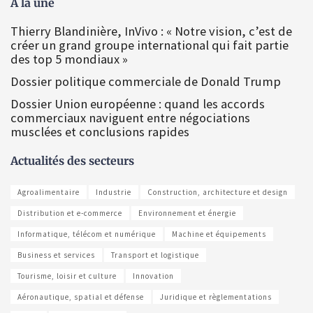
À la une
Thierry Blandinière, InVivo : « Notre vision, c’est de
créer un grand groupe international qui fait partie
des top 5 mondiaux »
Dossier politique commerciale de Donald Trump
Dossier Union européenne : quand les accords
commerciaux naviguent entre négociations
musclées et conclusions rapides
Actualités des secteurs
Agroalimentaire
Industrie
Construction, architecture et design
Distribution et e-commerce
Environnement et énergie
Informatique, télécom et numérique
Machine et équipements
Business et services
Transport et logistique
Tourisme, loisir et culture
Innovation
Aéronautique, spatial et défense
Juridique et règlementations