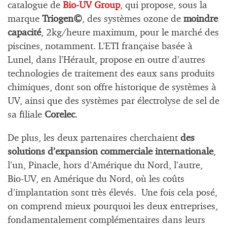
catalogue de
Bio-UV Group
, qui propose, sous la
marque
Triogen©
, des systèmes ozone de
moindre
capacité
, 2kg/heure maximum, pour le marché des
piscines, notamment. L’ETI française basée à
Lunel, dans l’Hérault, propose en outre d’autres
technologies de traitement des eaux sans produits
chimiques, dont son offre historique de systèmes à
UV, ainsi que des systèmes par électrolyse de sel de
sa filiale
Corelec
.
De plus, les deux partenaires cherchaient
des
solutions d’expansion commerciale internationale
,
l’un, Pinacle, hors d’Amérique du Nord, l’autre,
Bio-UV, en Amérique du Nord, où les coûts
d’implantation sont très élevés. Une fois cela posé,
on comprend mieux pourquoi les deux entreprises,
fondamentalement complémentaires dans leurs