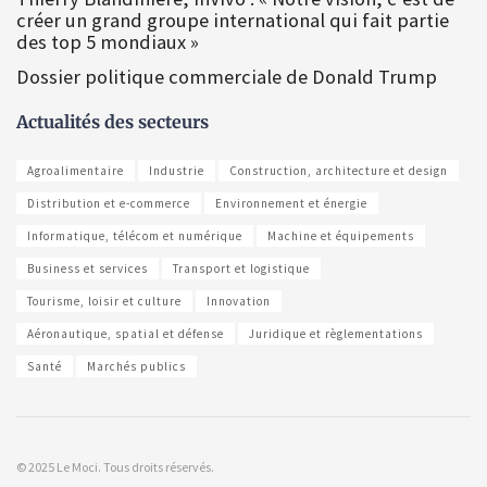
créer un grand groupe international qui fait partie
des top 5 mondiaux »
Dossier politique commerciale de Donald Trump
Actualités des secteurs
Agroalimentaire
Industrie
Construction, architecture et design
Distribution et e-commerce
Environnement et énergie
Informatique, télécom et numérique
Machine et équipements
Business et services
Transport et logistique
Tourisme, loisir et culture
Innovation
Aéronautique, spatial et défense
Juridique et règlementations
Santé
Marchés publics
© 2025 Le Moci. Tous droits réservés.