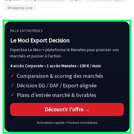
Shopping Line
PACK ENTREPRISES
Le Moci Export Decision
Expertise Le Moci + plateforme IA Manatex pour prioriser vos
marchés et passer à l’action.
4 accès Corporate • 1 accès Manatex •
100 € / mois
Comparaison & scoring des marchés
Décision DG / DAF / Export alignée
Plans d’entrée marché & livrables
Découvrir l’offre →
Activation rapide • Facture immédiate