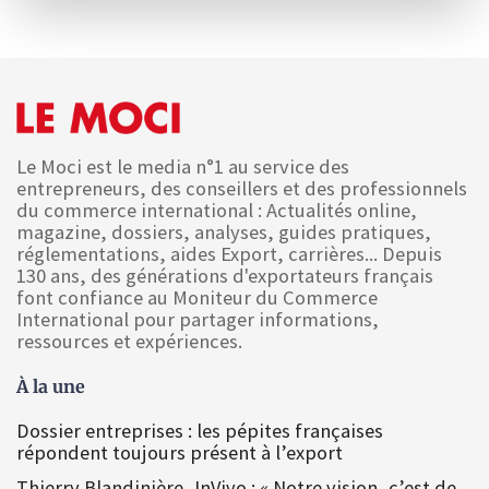
Le Moci est le media n°1 au service des
entrepreneurs, des conseillers et des professionnels
du commerce international : Actualités online,
magazine, dossiers, analyses, guides pratiques,
réglementations, aides Export, carrières... Depuis
130 ans, des générations d'exportateurs français
font confiance au Moniteur du Commerce
International pour partager informations,
ressources et expériences.
À la une
Dossier entreprises : les pépites françaises
répondent toujours présent à l’export
Thierry Blandinière, InVivo : « Notre vision, c’est de