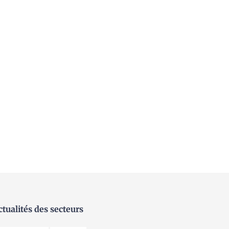
ctualités des secteurs