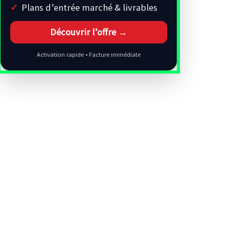
Plans d’entrée marché & livrables
Découvrir l’offre →
Activation rapide • Facture immédiate