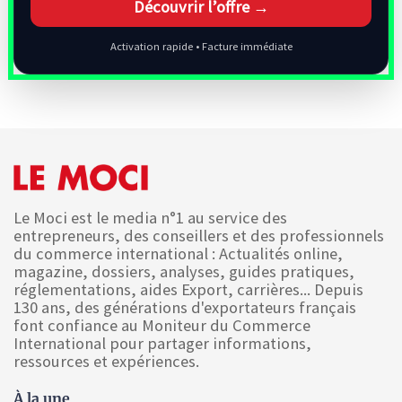
Découvrir l’offre →
Activation rapide • Facture immédiate
Le Moci est le media n°1 au service des
entrepreneurs, des conseillers et des professionnels
du commerce international : Actualités online,
magazine, dossiers, analyses, guides pratiques,
réglementations, aides Export, carrières... Depuis
130 ans, des générations d'exportateurs français
font confiance au Moniteur du Commerce
International pour partager informations,
ressources et expériences.
À la une