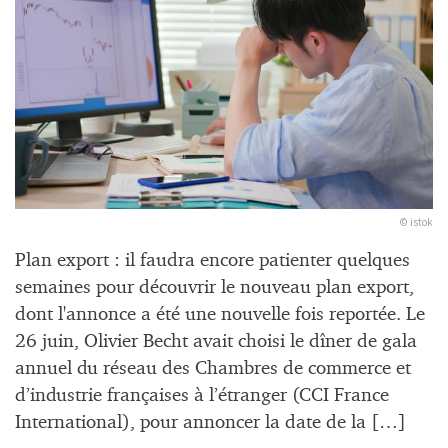
© istok
Plan export : il faudra encore patienter quelques
semaines pour découvrir le nouveau plan export,
dont l'annonce a été une nouvelle fois reportée. Le
26 juin, Olivier Becht avait choisi le dîner de gala
annuel du réseau des Chambres de commerce et
d’industrie françaises à l’étranger (CCI France
International), pour annoncer la date de la […]