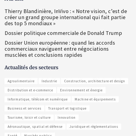
Thierry Blandinière, InVivo : « Notre vision, c’est de
créer un grand groupe international qui fait partie
des top 5 mondiaux »
Dossier politique commerciale de Donald Trump
Dossier Union européenne : quand les accords
commerciaux naviguent entre négociations
musclées et conclusions rapides
Actualités des secteurs
Agroalimentaire
Industrie
Construction, architecture et design
Distribution et e-commerce
Environnement et énergie
Informatique, télécom et numérique
Machine et équipements
Business et services
Transport et logistique
Tourisme, loisir et culture
Innovation
Aéronautique, spatial et défense
Juridique et règlementations
Santé
Marchés publics