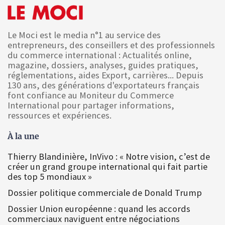
Le Moci est le media n°1 au service des
entrepreneurs, des conseillers et des professionnels
du commerce international : Actualités online,
magazine, dossiers, analyses, guides pratiques,
réglementations, aides Export, carrières... Depuis
130 ans, des générations d'exportateurs français
font confiance au Moniteur du Commerce
International pour partager informations,
ressources et expériences.
À la une
Thierry Blandinière, InVivo : « Notre vision, c’est de
créer un grand groupe international qui fait partie
des top 5 mondiaux »
Dossier politique commerciale de Donald Trump
Dossier Union européenne : quand les accords
commerciaux naviguent entre négociations