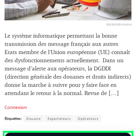
stockphoto mania
Le système informatique permettant la bonne
transmission des message français aux autres
Etats membre de l’Union européenne (UE) connaît
des dysfonctionnements actuellement. Dans un
message d’alerte aux opérateurs, la DGDDI
(direction générale des douanes et droits indirects)
donne la marche à suivre pour y faire face en
attendant le retour à la normal. Revue de […]
Connexion
Étiquettes :
Douane
Exportateurs
Opérateurs