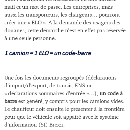
mail et un mot de passe. Les entreprises, mais
aussi les transporteurs, les chargeurs… pourront
créer une « ELO ». A la demande des usagers des
douanes, cette démarche n’est en effet pas réservée
à une seule personne.
1 camion = 1 ELO = un code-barre
Une fois les documents regroupés (déclarations
d’import/d’export, de transit, ENS ou
« déclarations sommaires d’entrée »…),
un code à
barre
est généré, y compris pour les camions vides.
Le chauffeur doit ensuite le présenter à la frontière
pour que le véhicule soit appairé avec le système
d’information (SI) Brexit.