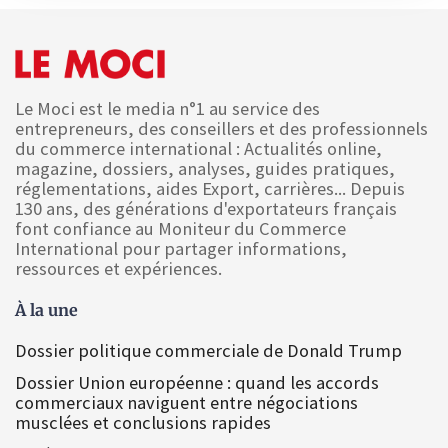
Le Moci est le media n°1 au service des
entrepreneurs, des conseillers et des professionnels
du commerce international : Actualités online,
magazine, dossiers, analyses, guides pratiques,
réglementations, aides Export, carrières... Depuis
130 ans, des générations d'exportateurs français
font confiance au Moniteur du Commerce
International pour partager informations,
ressources et expériences.
À la une
Dossier politique commerciale de Donald Trump
Dossier Union européenne : quand les accords
commerciaux naviguent entre négociations
musclées et conclusions rapides