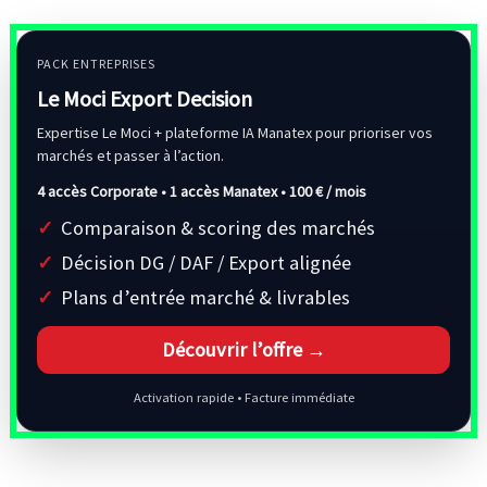
PACK ENTREPRISES
Le Moci Export Decision
Expertise Le Moci + plateforme IA Manatex pour prioriser vos
marchés et passer à l’action.
4 accès Corporate • 1 accès Manatex •
100 € / mois
Comparaison & scoring des marchés
Décision DG / DAF / Export alignée
Plans d’entrée marché & livrables
Découvrir l’offre →
Activation rapide • Facture immédiate