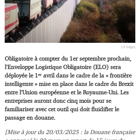
Ch Gilguy
Obligatoire à compter du 1er septembre prochain,
l’Enveloppe Logistique Obligatoire (ELO) sera
déployée le 1
avril dans le cadre de la « frontière
er
intelligente » mise en place dans le cadre du Brexit
entre l’Union européenne et le Royaume-Uni. Les
entreprises auront donc cinq mois pour se
familiariser avec cet outil qui doit fluidifier le
passage en douane.
[Mise à jour du 20/03/2025 : la Douane française