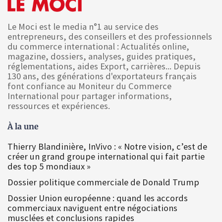
Le Moci est le media n°1 au service des
entrepreneurs, des conseillers et des professionnels
du commerce international : Actualités online,
magazine, dossiers, analyses, guides pratiques,
réglementations, aides Export, carrières... Depuis
130 ans, des générations d'exportateurs français
font confiance au Moniteur du Commerce
International pour partager informations,
ressources et expériences.
À la une
Thierry Blandinière, InVivo : « Notre vision, c’est de
créer un grand groupe international qui fait partie
des top 5 mondiaux »
Dossier politique commerciale de Donald Trump
Dossier Union européenne : quand les accords
commerciaux naviguent entre négociations
musclées et conclusions rapides