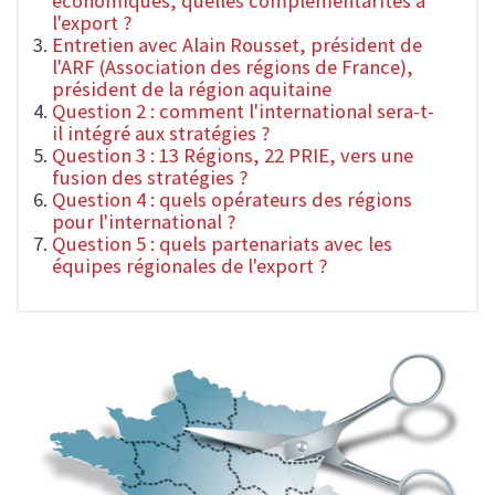
économiques, quelles complémentarités à
l'export ?
Entretien avec Alain Rousset, président de
l'ARF (Association des régions de France),
président de la région aquitaine
Question 2 : comment l'international sera-t-
il intégré aux stratégies ?
Question 3 : 13 Régions, 22 PRIE, vers une
fusion des stratégies ?
Question 4 : quels opérateurs des régions
pour l'international ?
Question 5 : quels partenariats avec les
équipes régionales de l'export ?