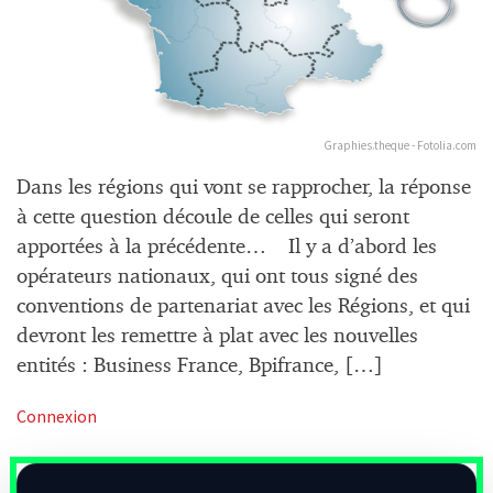
Graphies.theque - Fotolia.com
Dans les régions qui vont se rapprocher, la réponse
à cette question découle de celles qui seront
apportées à la précédente… Il y a d’abord les
opérateurs nationaux, qui ont tous signé des
conventions de partenariat avec les Régions, et qui
devront les remettre à plat avec les nouvelles
entités : Business France, Bpifrance, […]
Connexion