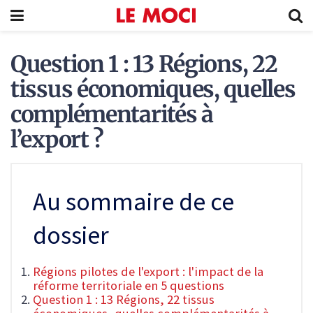
Question 1 : 13 Régions, 22
tissus économiques, quelles
complémentarités à
l’export ?
Au sommaire de ce
dossier
Régions pilotes de l'export : l'impact de la
réforme territoriale en 5 questions
Question 1 : 13 Régions, 22 tissus