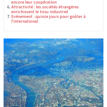
encore leur coopération
Attractivité : les sociétés étrangères
enrichissent le tissu industriel
Evénement : quinze jours pour goûter à
l'international