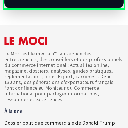
Le Moci est le media n°1 au service des
entrepreneurs, des conseillers et des professionnels
du commerce international : Actualités online,
magazine, dossiers, analyses, guides pratiques,
réglementations, aides Export, carrières... Depuis
130 ans, des générations d'exportateurs français
font confiance au Moniteur du Commerce
International pour partager informations,
ressources et expériences.
À la une
Dossier politique commerciale de Donald Trump