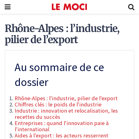
Rhône-Alpes : l’industrie,
pilier de l’export
Au sommaire de ce
dossier
Rhône-Alpes : l'industrie, pilier de l'export
Chiffres clés : le poids de l'industrie
Industrie : innovation et relocalisation, les
recettes du succès
Entreprises : quand l'innovation paie à
l'international
Aides à l'export : les acteurs resserrent