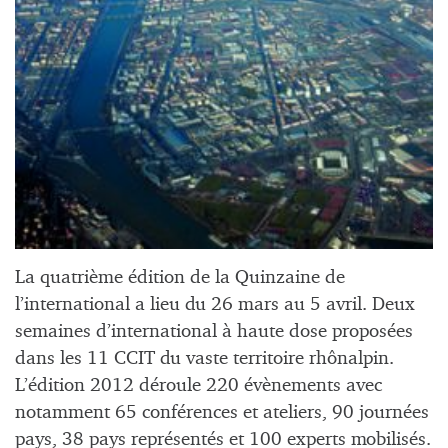
La quatrième édition de la Quinzaine de
l’international a lieu du 26 mars au 5 avril. Deux
semaines d’international à haute dose proposées
dans les 11 CCIT du vaste territoire rhônalpin.
L’édition 2012 déroule 220 évènements avec
notamment 65 conférences et ateliers, 90 journées
pays, 38 pays représentés et 100 experts mobilisés.