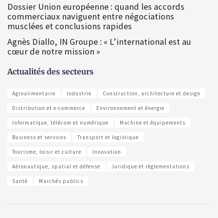
Dossier Union européenne : quand les accords
commerciaux naviguent entre négociations
musclées et conclusions rapides
Agnès Diallo, IN Groupe : « L’international est au
cœur de notre mission »
Actualités des secteurs
Agroalimentaire
Industrie
Construction, architecture et design
Distribution et e-commerce
Environnement et énergie
Informatique, télécom et numérique
Machine et équipements
Business et services
Transport et logistique
Tourisme, loisir et culture
Innovation
Aéronautique, spatial et défense
Juridique et règlementations
Santé
Marchés publics