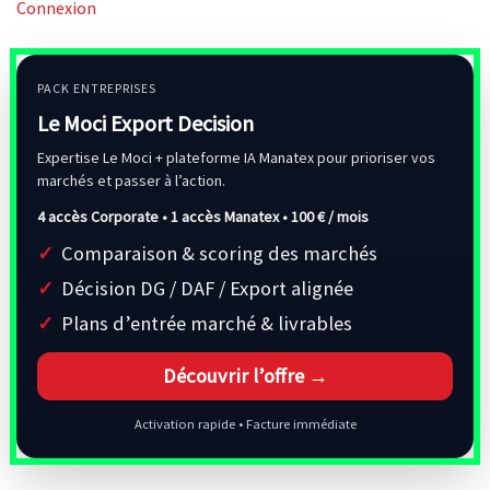
Connexion
PACK ENTREPRISES
Le Moci Export Decision
Expertise Le Moci + plateforme IA Manatex pour prioriser vos
marchés et passer à l’action.
4 accès Corporate • 1 accès Manatex •
100 € / mois
Comparaison & scoring des marchés
Décision DG / DAF / Export alignée
Plans d’entrée marché & livrables
Découvrir l’offre →
Activation rapide • Facture immédiate