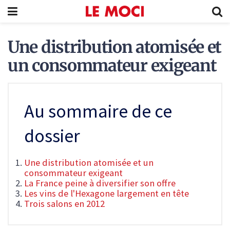
Une distribution atomisée et
un consommateur exigeant
Au sommaire de ce
dossier
Une distribution atomisée et un
consommateur exigeant
La France peine à diversifier son offre
Les vins de l'Hexagone largement en tête
Trois salons en 2012