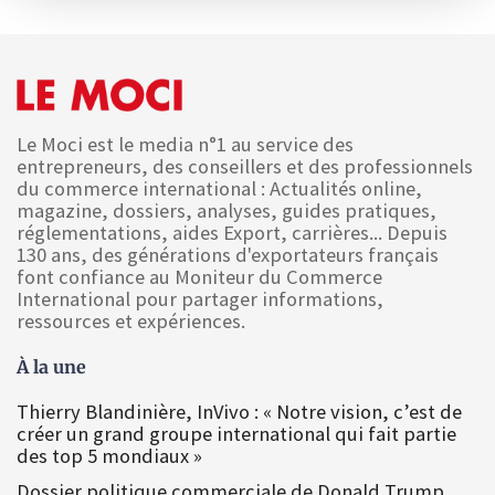
Le Moci est le media n°1 au service des
entrepreneurs, des conseillers et des professionnels
du commerce international : Actualités online,
magazine, dossiers, analyses, guides pratiques,
réglementations, aides Export, carrières... Depuis
130 ans, des générations d'exportateurs français
font confiance au Moniteur du Commerce
International pour partager informations,
ressources et expériences.
À la une
Thierry Blandinière, InVivo : « Notre vision, c’est de
créer un grand groupe international qui fait partie
des top 5 mondiaux »
Dossier politique commerciale de Donald Trump