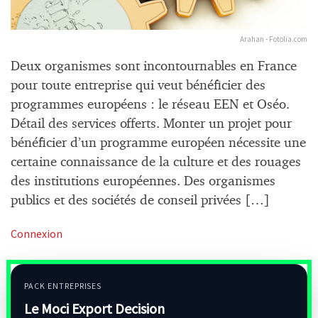
Arahan - Fotolia.com
Deux organismes sont incontournables en France
pour toute entreprise qui veut bénéficier des
programmes européens : le réseau EEN et Oséo.
Détail des services offerts. Monter un projet pour
bénéficier d’un programme européen nécessite une
certaine connaissance de la culture et des rouages
des institutions européennes. Des organismes
publics et des sociétés de conseil privées […]
Connexion
PACK ENTREPRISES
Le Moci Export Decision