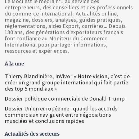
Le Moci est le media n°1 au service des
entrepreneurs, des conseillers et des professionnels
du commerce international : Actualités online,
magazine, dossiers, analyses, guides pratiques,
réglementations, aides Export, carrières... Depuis
130 ans, des générations d'exportateurs français
font confiance au Moniteur du Commerce
International pour partager informations,
ressources et expériences.
À la une
Thierry Blandinière, InVivo : « Notre vision, c’est de
créer un grand groupe international qui fait partie
des top 5 mondiaux »
Dossier politique commerciale de Donald Trump
Dossier Union européenne : quand les accords
commerciaux naviguent entre négociations
musclées et conclusions rapides
Actualités des secteurs