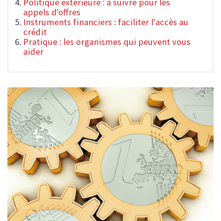
Politique extérieure : à suivre pour les
appels d'offres
Instruments financiers : faciliter l'accès au
crédit
Pratique : les organismes qui peuvent vous
aider