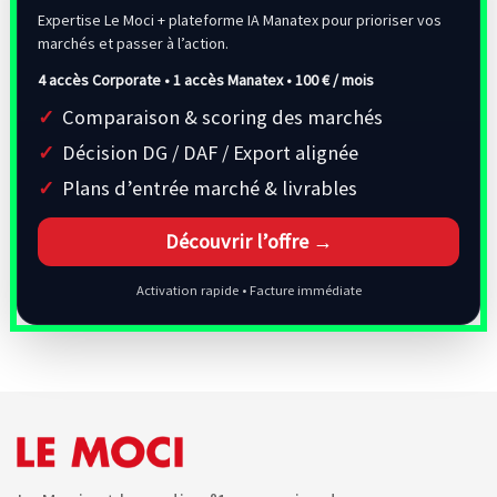
Expertise Le Moci + plateforme IA Manatex pour prioriser vos
marchés et passer à l’action.
4 accès Corporate • 1 accès Manatex •
100 € / mois
Comparaison & scoring des marchés
Décision DG / DAF / Export alignée
Plans d’entrée marché & livrables
Découvrir l’offre →
Activation rapide • Facture immédiate