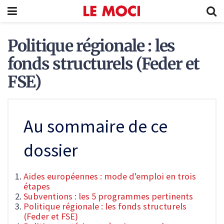
Politique régionale : les
fonds structurels (Feder et
FSE)
Au sommaire de ce
dossier
Aides européennes : mode d'emploi en trois
étapes
Subventions : les 5 programmes pertinents
Politique régionale : les fonds structurels
(Feder et FSE)