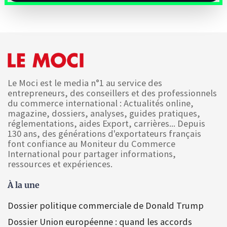
Le Moci est le media n°1 au service des
entrepreneurs, des conseillers et des professionnels
du commerce international : Actualités online,
magazine, dossiers, analyses, guides pratiques,
réglementations, aides Export, carrières... Depuis
130 ans, des générations d'exportateurs français
font confiance au Moniteur du Commerce
International pour partager informations,
ressources et expériences.
À la une
Dossier politique commerciale de Donald Trump
Dossier Union européenne : quand les accords