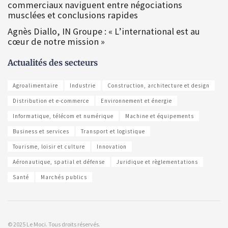
commerciaux naviguent entre négociations
musclées et conclusions rapides
Agnès Diallo, IN Groupe : « L’international est au
cœur de notre mission »
Actualités des secteurs
Agroalimentaire
Industrie
Construction, architecture et design
Distribution et e-commerce
Environnement et énergie
Informatique, télécom et numérique
Machine et équipements
Business et services
Transport et logistique
Tourisme, loisir et culture
Innovation
Aéronautique, spatial et défense
Juridique et règlementations
Santé
Marchés publics
© 2025 Le Moci. Tous droits réservés.