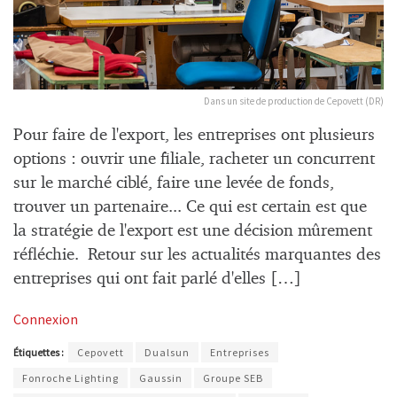
Dans un site de production de Cepovett (DR)
Pour faire de l'export, les entreprises ont plusieurs
options : ouvrir une filiale, racheter un concurrent
sur le marché ciblé, faire une levée de fonds,
trouver un partenaire... Ce qui est certain est que
la stratégie de l'export est une décision mûrement
réfléchie. Retour sur les actualités marquantes des
entreprises qui ont fait parlé d'elles […]
Connexion
Étiquettes :
Cepovett
Dualsun
Entreprises
Fonroche Lighting
Gaussin
Groupe SEB