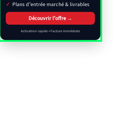
Plans d’entrée marché & livrables
Découvrir l’offre →
Activation rapide • Facture immédiate