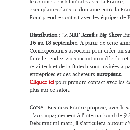
le commerce « bilatéral » avec la France)
exemplaires dans ce domaine entre la Fran
Pour prendre contact avec les équipes de 
Distribution
: Le
NRF Retail’s Big Show E
16 au 18 septembre
. A partir de cette an
Comexposium s’associent pour créer un sal
faire le rendez-vous incontournable du reta
retailtech et de la fintech sont invitées à p
entreprises et des acheteurs
européens.
Cliquez ici
pour prendre contact avec les é
plus sur ce salon.
Corse
: Business France propose, avec le 
d’accompagnement à l’international de 9 
Débutant mi-mars, il s’articulera autour d