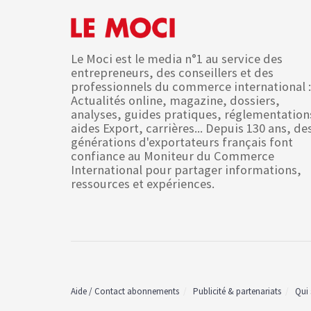
Le Moci est le media n°1 au service des
entrepreneurs, des conseillers et des
professionnels du commerce international :
Actualités online, magazine, dossiers,
analyses, guides pratiques, réglementation
aides Export, carrières... Depuis 130 ans, de
générations d'exportateurs français font
confiance au Moniteur du Commerce
International pour partager informations,
ressources et expériences.
Aide / Contact abonnements
Publicité & partenariats
Qui