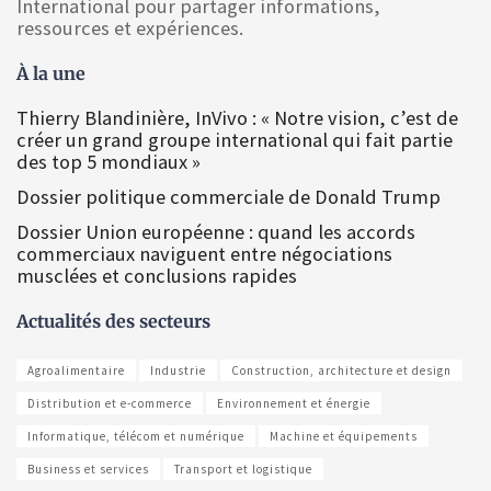
International pour partager informations,
ressources et expériences.
À la une
Thierry Blandinière, InVivo : « Notre vision, c’est de
créer un grand groupe international qui fait partie
des top 5 mondiaux »
Dossier politique commerciale de Donald Trump
Dossier Union européenne : quand les accords
commerciaux naviguent entre négociations
musclées et conclusions rapides
Actualités des secteurs
Agroalimentaire
Industrie
Construction, architecture et design
Distribution et e-commerce
Environnement et énergie
Informatique, télécom et numérique
Machine et équipements
Business et services
Transport et logistique