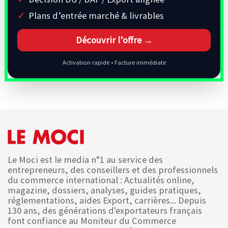
Plans d’entrée marché & livrables
Découvrir l’offre →
Activation rapide • Facture immédiate
Le Moci est le media n°1 au service des
entrepreneurs, des conseillers et des professionnels
du commerce international : Actualités online,
magazine, dossiers, analyses, guides pratiques,
réglementations, aides Export, carrières... Depuis
130 ans, des générations d'exportateurs français
font confiance au Moniteur du Commerce