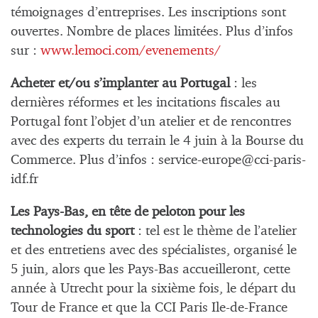
témoignages d’entreprises. Les inscriptions sont
ouvertes. Nombre de places limitées. Plus d’infos
sur :
www.lemoci.com/evenements/
Acheter et/ou s’implanter au Portugal
: les
dernières réformes et les incitations fiscales au
Portugal font l’objet d’un atelier et de rencontres
avec des experts du terrain le 4 juin à la Bourse du
Commerce. Plus d’infos :
service-europe@cci-paris-
idf.fr
Les Pays-Bas, en tête de peloton pour les
technologies du sport
: tel est le thème de l’atelier
et des entretiens avec des spécialistes, organisé le
5 juin, alors que les Pays-Bas accueilleront, cette
année à Utrecht pour la sixième fois, le départ du
Tour de France et que la CCI Paris Ile-de-France