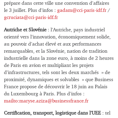
prépare dans cette ville une convention d’affaires
le 3 juillet. Plus d’infos :
gadam@cci-paris-idf.fr
/
gcruciata@cci-paris-idf.fr
Autriche et Slovénie
: l’Autriche, pays industriel
orienté vers l’innovation, économiquement solide,
au pouvoir d’achat élevé et aux performances
remarquables, et la Slovénie, nation de tradition
industrielle dans la zone euro, à moins de 2 heures
de Paris en avion et multipliant les projets
d’infrastructures, tels sont les deux marchés » de
proximité, dynamiques et solvables » que Business
France propose de découvrir le 18 juin au Palais
du Luxembourg à Paris. Plus d’infos :
mailto:
maryse.aziza@businessfrance.fr
Certification, transport, logistique dans l’UEE
: tel