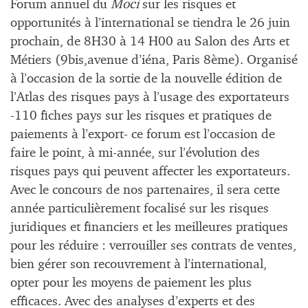
Forum annuel du
Moci
sur les risques et
opportunités à l’international se tiendra le 26 juin
prochain, de 8H30 à 14 H00 au Salon des Arts et
Métiers (9bis,avenue d’iéna, Paris 8ème). Organisé
à l’occasion de la sortie de la nouvelle édition de
l’Atlas des risques pays à l’usage des exportateurs
-110 fiches pays sur les risques et pratiques de
paiements à l’export- ce forum est l’occasion de
faire le point, à mi-année, sur l’évolution des
risques pays qui peuvent affecter les exportateurs.
Avec le concours de nos partenaires, il sera cette
année particulièrement focalisé sur les risques
juridiques et financiers et les meilleures pratiques
pour les réduire : verrouiller ses contrats de ventes,
bien gérer son recouvrement à l’international,
opter pour les moyens de paiement les plus
efficaces. Avec des analyses d’experts et des