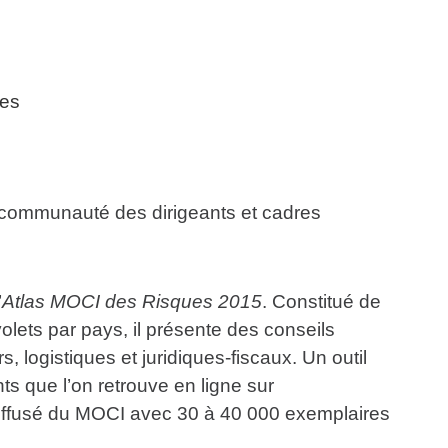
nes
la communauté des dirigeants et cadres
’
Atlas MOCI des Risques 2015
. Constitué de
olets par pays, il présente des conseils
s, logistiques et juridiques-fiscaux. Un outil
nts que l’on retrouve en ligne sur
 diffusé du MOCI avec 30 à 40 000 exemplaires