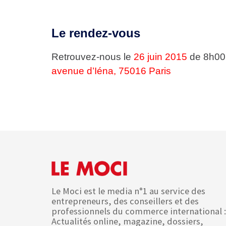
Le rendez-vous
Retrouvez-nous le
26 juin 2015
de 8h00
avenue d’Iéna, 75016 Paris
Le Moci est le media n°1 au service des
entrepreneurs, des conseillers et des
professionnels du commerce international :
Actualités online, magazine, dossiers,