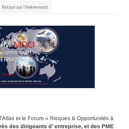
Retour sur l'événement
 l’Atlas et le Forum « Risques & Opportunités à
ès des dirigeants d’ entreprise, et des PME