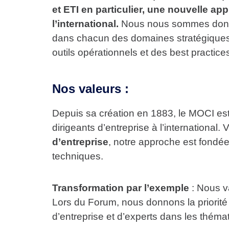
et ETI en particulier, une nouvelle ap
l’international.
Nous nous sommes donné
dans chacun des domaines stratégiques (fi
outils opérationnels et des best practic
Nos valeurs :
Depuis sa création en 1883, le MOCI est
dirigeants d’entreprise à l’international. 
d’entreprise
, notre approche est fondée
techniques.
Transformation par l’exemple
: Nous va
Lors du Forum, nous donnons la priorité
d’entreprise et d’experts dans les thém