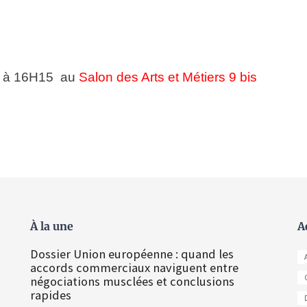
 à 16H15 au
Salon des Arts et Métiers 9 bis
À la une
A
Dossier Union européenne : quand les
accords commerciaux naviguent entre
négociations musclées et conclusions
rapides