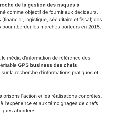
proche de la gestion des risques à
 comme objectif de fournir aux décideurs,
nancier, logistique, sécuritaire et fiscal) des
es pour aborder les marchés porteurs en 2015.
 le média d’information de référence des
Véritable
GPS business des chefs
 sur la recherche d’informations pratiques et
lorisons l’action et les réalisations concrètes.
 à l’expérience et aux témoignages de chefs
atiques abordées.