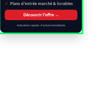
Plans d’entrée marché & livrables
Découvrir l’offre →
Activation rapide • Facture immédiate