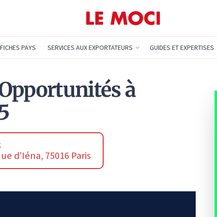
FICHES PAYS
SERVICES AUX EXPORTATEURS
GUIDES ET EXPERTISES
Opportunités à
15
5
nue d'Iéna, 75016 Paris