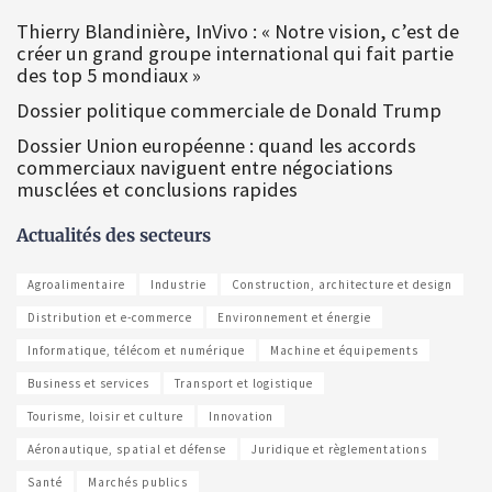
Thierry Blandinière, InVivo : « Notre vision, c’est de
créer un grand groupe international qui fait partie
des top 5 mondiaux »
Dossier politique commerciale de Donald Trump
Dossier Union européenne : quand les accords
commerciaux naviguent entre négociations
musclées et conclusions rapides
Actualités des secteurs
Agroalimentaire
Industrie
Construction, architecture et design
Distribution et e-commerce
Environnement et énergie
Informatique, télécom et numérique
Machine et équipements
Business et services
Transport et logistique
Tourisme, loisir et culture
Innovation
Aéronautique, spatial et défense
Juridique et règlementations
Santé
Marchés publics