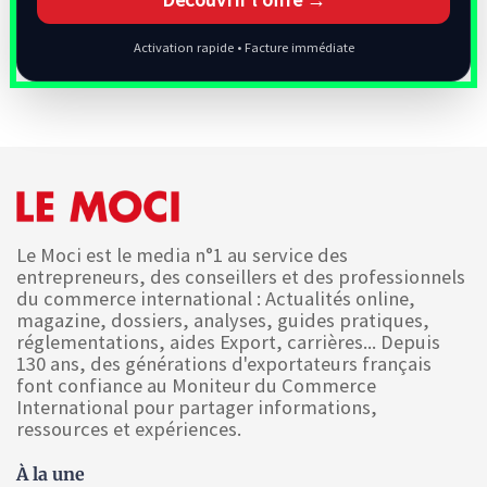
Activation rapide • Facture immédiate
Le Moci est le media n°1 au service des
entrepreneurs, des conseillers et des professionnels
du commerce international : Actualités online,
magazine, dossiers, analyses, guides pratiques,
réglementations, aides Export, carrières... Depuis
130 ans, des générations d'exportateurs français
font confiance au Moniteur du Commerce
International pour partager informations,
ressources et expériences.
À la une