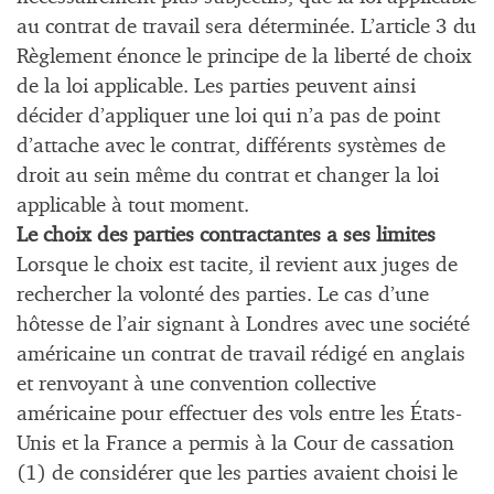
au contrat de travail sera déterminée. L’article 3 du
Règlement énonce le principe de la liberté de choix
de la loi applicable. Les parties peuvent ainsi
décider d’appliquer une loi qui n’a pas de point
d’attache avec le contrat, différents systèmes de
droit au sein même du contrat et changer la loi
applicable à tout moment.
Le choix des parties contractantes a ses limites
Lorsque le choix est tacite, il revient aux juges de
rechercher la volonté des parties. Le cas d’une
hôtesse de l’air signant à Londres avec une société
américaine un contrat de travail rédigé en anglais
et renvoyant à une convention collective
américaine pour effectuer des vols entre les États-
Unis et la France a permis à la Cour de cassation
(1) de considérer que les parties avaient choisi le