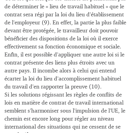
de déterminer le « lieu de travail habituel » que le
contrat sera régi par la loi du lieu d’établissement
de l’employeur (9). En effet, la partie la plus faible
devant être protégée, le travailleur doit pouvoir
bénéficier des dispositions de la loi où il exerce
effectivement sa fonction économique et sociale.
Enfin, il est possible d’appliquer une autre loi si le
contrat présente des liens plus étroits avec un
autre pays. Il incombe alors à celui qui entend
écarter la loi du lieu d’accomplissement habituel
du travail d’en rapporter la preuve (10).
Si les solutions régissant les règles de conflits de
lois en matière de contrat de travail international
semblent s’harmoniser sous l’impulsion de l’UE, le
chemin est encore long pour régler au niveau
international des situations qui ne cessent de se