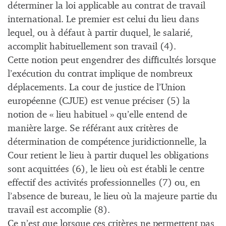
déterminer la loi applicable au contrat de travail
international. Le premier est celui du lieu dans
lequel, ou à défaut à partir duquel, le salarié,
accomplit habituellement son travail (4).
Cette notion peut engendrer des difficultés lorsque
l’exécution du contrat implique de nombreux
déplacements. La cour de justice de l’Union
européenne (CJUE) est venue préciser (5) la
notion de « lieu habituel » qu’elle entend de
manière large. Se référant aux critères de
détermination de compétence juridictionnelle, la
Cour retient le lieu à partir duquel les obligations
sont acquittées (6), le lieu où est établi le centre
effectif des activités professionnelles (7) ou, en
l’absence de bureau, le lieu où la majeure partie du
travail est accomplie (8).
Ce n’est que lorsque ces critères ne permettent pas