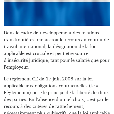
Dans le cadre du développement des relations
transfrontières, qui accroît le recours au contrat de
travail international, la désignation de la loi
applicable est cruciale et peut être source
d’insécurité juridique, tant pour le salarié que pour
l’employeur.
Le règlement CE du 17 juin 2008 sur la loi
applicable aux obligations contractuelles (le «
Règlement ») pose le principe de la liberté de choix
des parties. En l’absence d’un tel choix, c’est par le
recours à des critères de rattachement,
nécessairement plus subjectifs, que la loi applicable