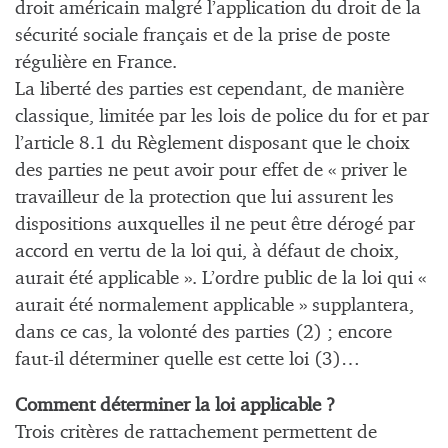
droit américain malgré l’application du droit de la
sécurité sociale français et de la prise de poste
régulière en France.
La liberté des parties est cependant, de manière
classique, limitée par les lois de police du for et par
l’article 8.1 du Règlement disposant que le choix
des parties ne peut avoir pour effet de « priver le
travailleur de la protection que lui assurent les
dispositions auxquelles il ne peut être dérogé par
accord en vertu de la loi qui, à défaut de choix,
aurait été applicable ». L’ordre public de la loi qui «
aurait été normalement applicable » supplantera,
dans ce cas, la volonté des parties (2) ; encore
faut-il déterminer quelle est cette loi (3)…
Comment déterminer la loi applicable ?
Trois critères de rattachement permettent de