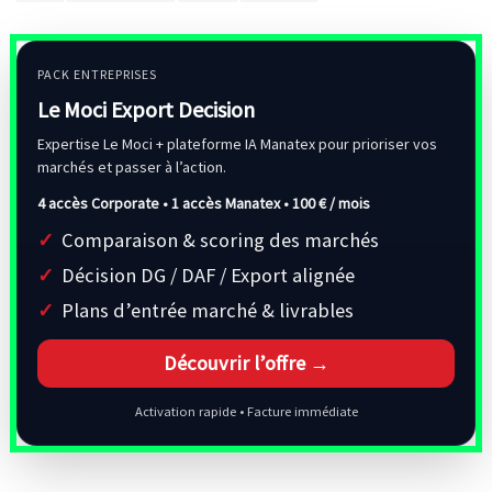
PACK ENTREPRISES
Le Moci Export Decision
Expertise Le Moci + plateforme IA Manatex pour prioriser vos
marchés et passer à l’action.
4 accès Corporate • 1 accès Manatex •
100 € / mois
Comparaison & scoring des marchés
Décision DG / DAF / Export alignée
Plans d’entrée marché & livrables
Découvrir l’offre →
Activation rapide • Facture immédiate