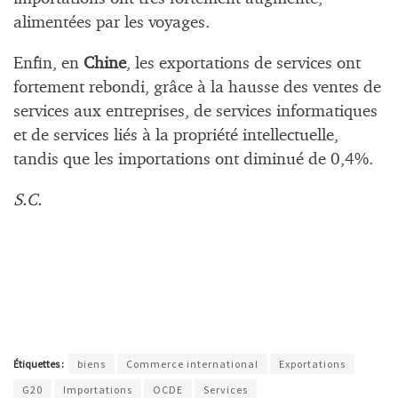
alimentées par les voyages.
Enfin, en
Chine
, les exportations de services ont
fortement rebondi, grâce à la hausse des ventes de
services aux entreprises, de services informatiques
et de services liés à la propriété intellectuelle,
tandis que les importations ont diminué de 0,4%.
S.C.
Étiquettes :
biens
Commerce international
Exportations
G20
Importations
OCDE
Services