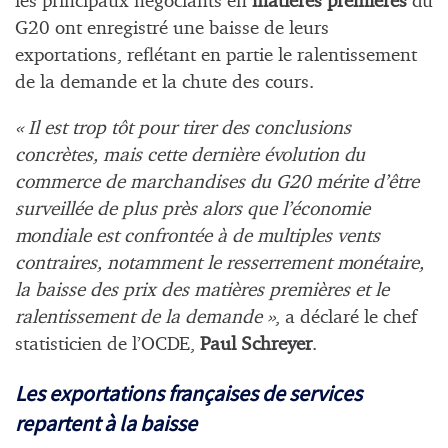
les principaux négociants en
matières premières
du
G20 ont enregistré une baisse de leurs
exportations, reflétant en partie le ralentissement
de la demande et la chute des cours.
« Il est trop tôt pour tirer des conclusions
concrètes, mais cette dernière évolution du
commerce de marchandises du G20 mérite d’être
surveillée de plus près alors que l’économie
mondiale est confrontée à de multiples vents
contraires, notamment le resserrement monétaire,
la baisse des prix des matières premières et le
ralentissement de la demande »
, a déclaré le chef
statisticien de l’OCDE,
Paul Schreyer
.
Les exportations françaises de services
repartent à la baisse