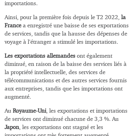
importations.
Ainsi, pour la première fois depuis le T2 2022,
la
France
a enregistré une baisse de ses exportations
de services, tandis que la hausse des dépenses de
voyage à l’étranger a stimulé les importations.
Les exportations allemandes
ont également
diminué, en raison de la baisse des services liés à
la propriété intellectuelle, des services de
télécommunications et des autres services fournis
aux entreprises, tandis que les importations ont
augmenté.
Au
Royaume-Uni
, les exportations et importations
de services ont diminué chacune de 3,3 %. Au
Japon
, les exportations ont stagné et les
importations ont très fortement augmenté,