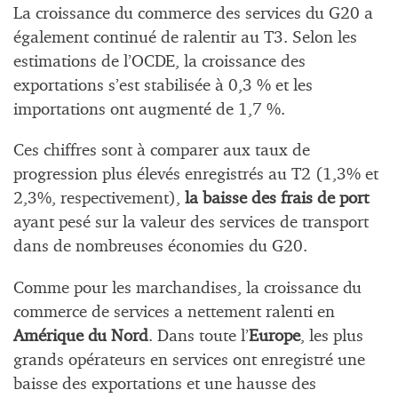
La croissance du commerce des services du G20 a
également continué de ralentir au T3. Selon les
estimations de l’OCDE, la croissance des
exportations s’est stabilisée à 0,3 % et les
importations ont augmenté de 1,7 %.
Ces chiffres sont à comparer aux taux de
progression plus élevés enregistrés au T2 (1,3% et
2,3%, respectivement),
la baisse des frais de port
ayant pesé sur la valeur des services de transport
dans de nombreuses économies du G20.
Comme pour les marchandises, la croissance du
commerce de services a nettement ralenti en
Amérique du Nord
. Dans toute l’
Europe
, les plus
grands opérateurs en services ont enregistré une
baisse des exportations et une hausse des