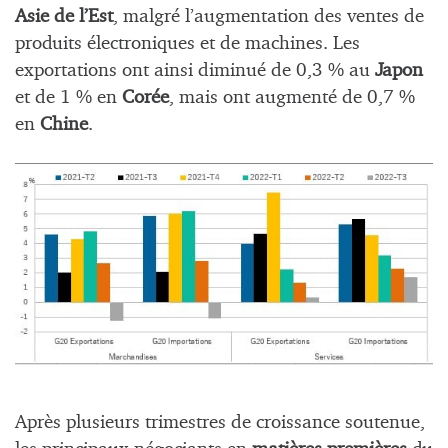
Asie de l’Est
, malgré l’augmentation des ventes de
produits électroniques et de machines. Les
exportations ont ainsi diminué de 0,3 % au
Japon
et de 1 % en
Corée
, mais ont augmenté de 0,7 %
en
Chine
.
Après plusieurs trimestres de croissance soutenue,