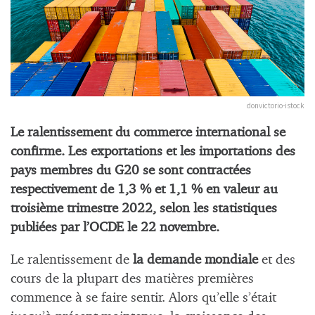
donvictorio-istock
Le ralentissement du commerce international se
confirme. Les exportations et les importations des
pays membres du G20 se sont contractées
respectivement de 1,3 % et 1,1 % en valeur au
troisième trimestre 2022, selon les statistiques
publiées par l’OCDE le 22 novembre.
Le ralentissement de
la demande mondiale
et des
cours de la plupart des matières premières
commence à se faire sentir. Alors qu’elle s’était