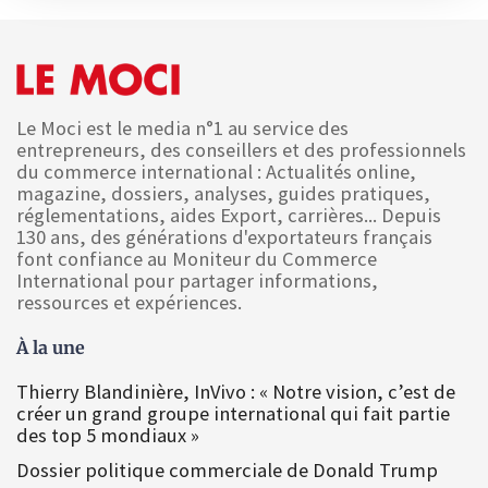
Le Moci est le media n°1 au service des
entrepreneurs, des conseillers et des professionnels
du commerce international : Actualités online,
magazine, dossiers, analyses, guides pratiques,
réglementations, aides Export, carrières... Depuis
130 ans, des générations d'exportateurs français
font confiance au Moniteur du Commerce
International pour partager informations,
ressources et expériences.
À la une
Thierry Blandinière, InVivo : « Notre vision, c’est de
créer un grand groupe international qui fait partie
des top 5 mondiaux »
Dossier politique commerciale de Donald Trump