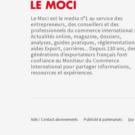
Le Moci est le media n°1 au service des
entrepreneurs, des conseillers et des
professionnels du commerce international :
Actualités online, magazine, dossiers,
analyses, guides pratiques, réglementation
aides Export, carrières... Depuis 130 ans, de
générations d'exportateurs français font
confiance au Moniteur du Commerce
International pour partager informations,
ressources et expériences.
Aide / Contact abonnements
Publicité & partenariats
Qui