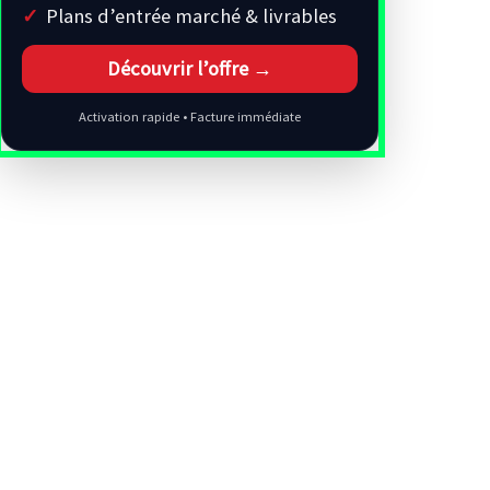
Plans d’entrée marché & livrables
Découvrir l’offre →
Activation rapide • Facture immédiate