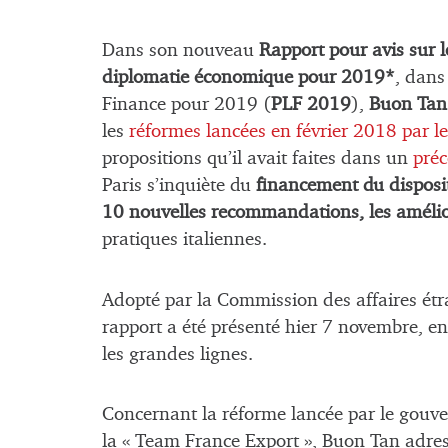
Dans son nouveau
Rapport pour avis sur l
diplomatie économique
pour 2019*
, dans
Finance pour 2019 (
PLF 2019
),
Buon Tan
les
réformes lancées en février 2018 par 
propositions qu’il avait faites dans un
pré
Paris s’inquiète du
financement du disposi
10 nouvelles recommandations, les amélio
pratiques italiennes.
Adopté par la Commission des affaires étr
rapport a été présenté hier 7 novembre, en 
les grandes lignes.
Concernant la réforme lancée par le gouve
la « Team France Export », Buon Tan adres