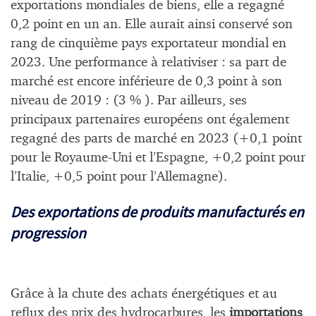
exportations mondiales de biens, elle a regagné
0,2 point en un an. Elle aurait ainsi conservé son
rang de cinquième pays exportateur mondial en
2023. Une performance à relativiser : sa part de
marché est encore inférieure de 0,3 point à son
niveau de 2019 : (3 % ). Par ailleurs, ses
principaux partenaires européens ont également
regagné des parts de marché en 2023 (+0,1 point
pour le Royaume-Uni et l’Espagne, +0,2 point pour
l’Italie, +0,5 point pour l’Allemagne).
Des exportations de produits manufacturés en
progression
Grâce à la chute des achats énergétiques et au
reflux des prix des hydrocarbures, les
importations