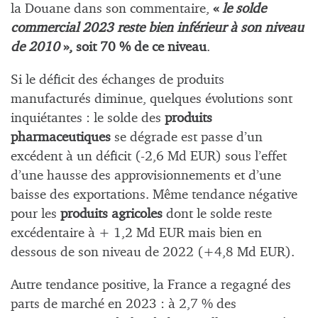
la Douane dans son commentaire,
«
le solde
commercial 2023 reste bien inférieur à son niveau
de 2010
», soit 70 % de ce niveau
.
Si le déficit des échanges de produits
manufacturés diminue, quelques évolutions sont
inquiétantes : le solde des
produits
pharmaceutiques
se dégrade est passe d’un
excédent à un déficit (-2,6 Md EUR) sous l’effet
d’une hausse des approvisionnements et d’une
baisse des exportations. Même tendance négative
pour les
produits agricoles
dont le solde reste
excédentaire à + 1,2 Md EUR mais bien en
dessous de son niveau de 2022 (+4,8 Md EUR).
Autre tendance positive, la France a regagné des
parts de marché en 2023 : à 2,7 % des