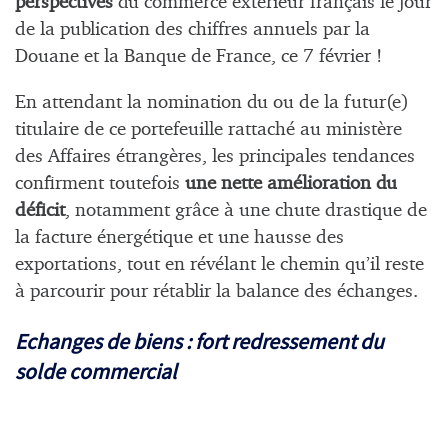
perspectives
du commerce extérieur français le jour
de la publication des chiffres annuels par la
Douane et la Banque de France, ce 7 février !
En attendant la nomination du ou de la futur(e)
titulaire de ce portefeuille rattaché au ministère
des Affaires étrangères, les principales tendances
confirment toutefois
une nette amélioration du
déficit
, notamment grâce à une chute drastique de
la facture énergétique et une hausse des
exportations, tout en révélant le chemin qu’il reste
à parcourir pour rétablir la balance des échanges.
Echanges de biens : fort redressement du
solde commercial