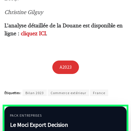
Christine Gilguy
L’analyse détaillée de la Douane est disponible en
ligne :
cliquez ICI
.
A2023
Étiquettes :
Bilan 2023
Commerce extérieur
France
PACK ENTREPRISES
Le Moci Export Decision