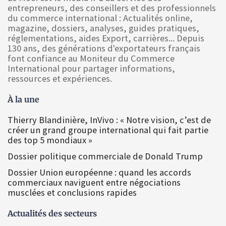
entrepreneurs, des conseillers et des professionnels
du commerce international : Actualités online,
magazine, dossiers, analyses, guides pratiques,
réglementations, aides Export, carrières... Depuis
130 ans, des générations d'exportateurs français
font confiance au Moniteur du Commerce
International pour partager informations,
ressources et expériences.
À la une
Thierry Blandinière, InVivo : « Notre vision, c’est de
créer un grand groupe international qui fait partie
des top 5 mondiaux »
Dossier politique commerciale de Donald Trump
Dossier Union européenne : quand les accords
commerciaux naviguent entre négociations
musclées et conclusions rapides
Actualités des secteurs