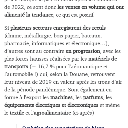
de 2022, ce sont donc
les ventes en volume qui ont
alimenté la tendance
, ce qui est positif.
Si
plusieurs secteurs enregistrent des reculs
(chimie, métallurgie, bois papier, bateaux,
pharmacie, informatiques et électronique…),
d’autres sont au contraire
en progression
, avec les
plus fortes hausses réalisées par les
matériels de
transports
(+ 16,7 % pour l’aéronautique et
l’automobile !) qui, selon la Douane, retrouvent
leur niveau de 2019 en valeur après les trous d’air
de la période pandémique. Sont également en
forme à l’export les
machines
, les
parfums
, les
équipements électriques et électroniques
et même
le
textile
et l’
agroalimentaire
(ci-après)