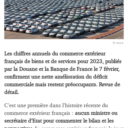
© Istock
Les chiffres annuels du commerce extérieur
français de biens et de services pour 2023, publiés
par la Douane et la Banque de France le 7 février,
confirment une nette amélioration du déficit
commerciale mais restent préoccupants. Revue de
détail.
C’est une première dans l’histoire récente du
commerce extérieur français :
aucun ministre ou
secrétaire d’Etat pour commenter le bilan et les