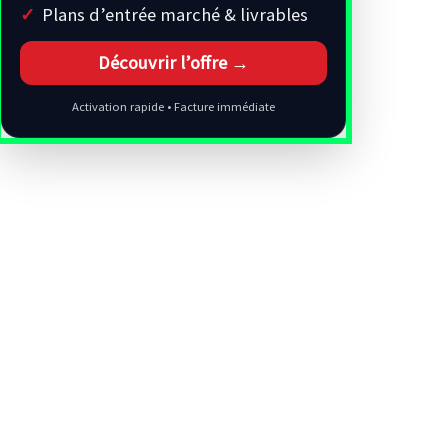
Plans d’entrée marché & livrables
Découvrir l’offre →
Activation rapide • Facture immédiate